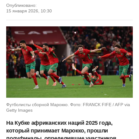
Опубликовано:
15 января 2026, 10:30
Футболисты сборной Марокко. Фото: FRANCK FIFE / AFP via
Getty Images
На Кубке африканских наций 2025 года,
который принимает Марокко, прошли
полуфиналы, определившие участников