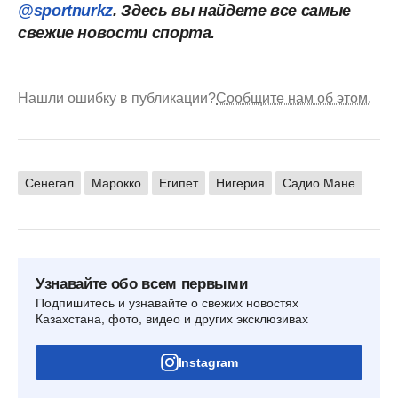
@sportnurkz
. Здесь вы найдете все самые
свежие новости спорта.
Нашли ошибку в публикации?
Сообщите нам об этом.
Сенегал
Марокко
Египет
Нигерия
Садио Мане
Узнавайте обо всем первыми
Подпишитесь и узнавайте о свежих новостях
Казахстана, фото, видео и других эксклюзивах
Instagram