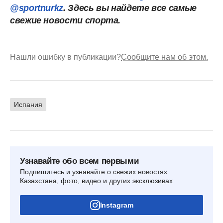
@sportnurkz
. Здесь вы найдете все самые
свежие новости спорта.
Нашли ошибку в публикации?
Сообщите нам об этом.
Испания
Узнавайте обо всем первыми
Подпишитесь и узнавайте о свежих новостях
Казахстана, фото, видео и других эксклюзивах
Instagram