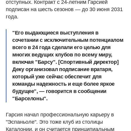
отступных. Контракт с 24-летним Гарсией
подписан на шесть сезонов — до 30 июня 2031
года.
"Его выдающиеся выступления в
сочетании с исключительным потенциалом
всего в 24 года сделали его целью для
многих ведущих клубов по всему миру,
включая "Барсу". [Спортивный директор]
Деку организовал подписание вратаря,
который уже сейчас обеспечит для
команды надежность и еще более яркое
будущее", — говорится в сообщении
"Барселоны".
Гарсия начал профессиональную карьеру в
"Эспаньоле". Это тоже клуб из столицы
Каталонии, и он считается принципиальным