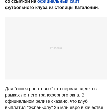
со ссылкой на
официальный сайт
футбольного клуба из столицы Каталонии.
Для "сине-гранатовых" это первая сделка в
рамках летнего трансферного окна. В
официальном релизе сказано, что клуб
выплатил "Эспаньолу" 25 млн евро в качестве