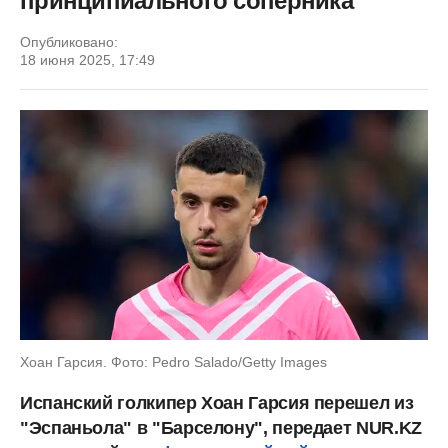
принципиального соперника
Опубликовано:
18 июня 2025, 17:49
Хоан Гарсия. Фото: Pedro Salado/Getty Images
Испанский голкипер Хоан Гарсия перешел из
"Эспаньола" в "Барселону", передает NUR.KZ