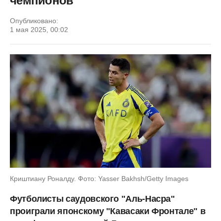
чемпионов
Опубликовано:
1 мая 2025, 00:02
Криштиану Роналду. Фото: Yasser Bakhsh/Getty Images
Футболисты саудовского "Аль-Насра"
проиграли японскому "Кавасаки Фронтале" в