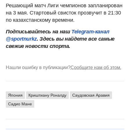
Решающий матч Лиги чемпионов запланирован
на 3 мая. Стартовый свисток прозвучит в 21:30
по казахстанскому времени.
Подписывайтесь на наш
Telegram-канал
@sportnurkz
. Здесь вы найдете все самые
свежие новости спорта.
Нашли ошибку в публикации?
Сообщите нам об этом.
Япония
Криштиану Роналду
Саудовская Аравия
Садио Мане