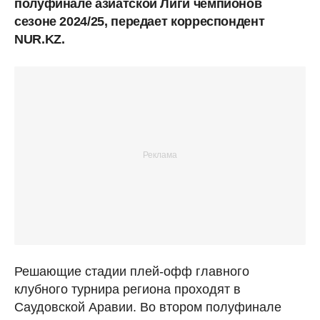
полуфинале азиатской Лиги чемпионов
сезоне 2024/25, передает корреспондент
NUR.KZ.
Решающие стадии плей-офф главного
клубного турнира региона проходят в
Саудовской Аравии. Во втором полуфинале