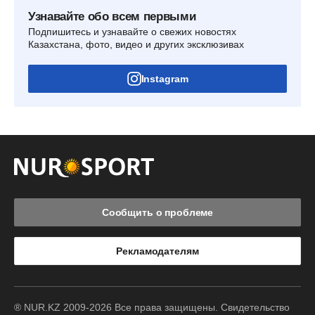
Узнавайте обо всем первыми
Подпишитесь и узнавайте о свежих новостях
Казахстана, фото, видео и других эксклюзивах
Instagram
Сообщить о проблеме
Рекламодателям
® NUR.KZ 2009-2026 Все права защищены. Свидетельство