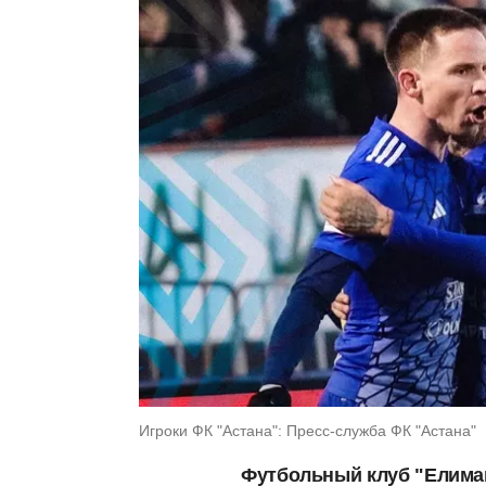
Игроки ФК "Астана": Пресс-служба ФК "Астана"
Футбольный клуб "Елима