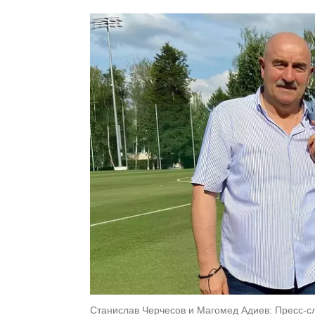
Станислав Черчесов и Магомед Адиев: Пресс-