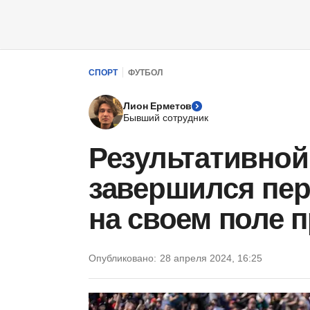
СПОРТ
ФУТБОЛ
Лион Ерметов
Бывший сотрудник
Результативной
завершился пер
на своем поле 
Опубликовано:
28 апреля 2024, 16:25