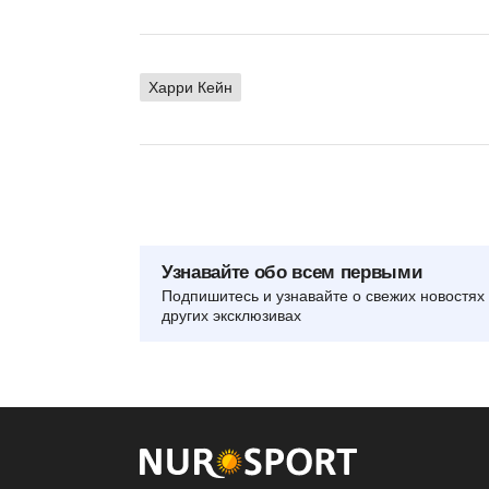
Харри Кейн
Узнавайте обо всем первыми
Подпишитесь и узнавайте о свежих новостях 
других эксклюзивах