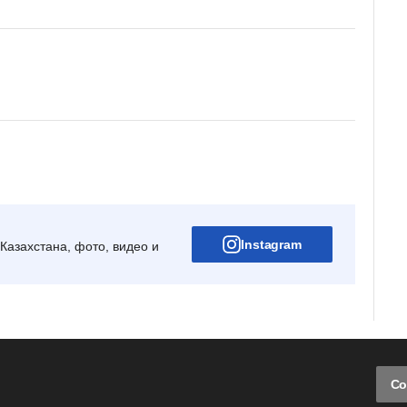
Instagram
Казахстана, фото, видео и
Со