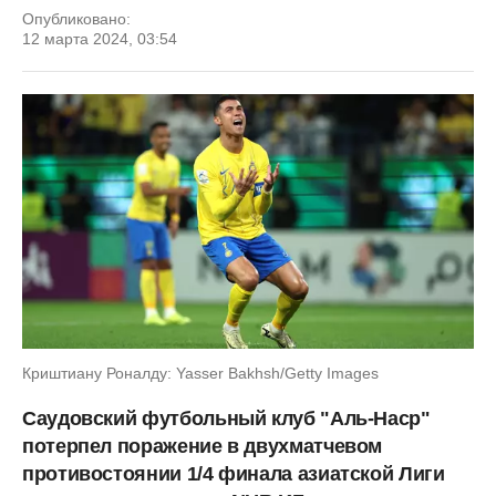
Опубликовано:
12 марта 2024, 03:54
Криштиану Роналду: Yasser Bakhsh/Getty Images
Саудовский футбольный клуб "Аль-Наср"
потерпел поражение в двухматчевом
противостоянии 1/4 финала азиатской Лиги