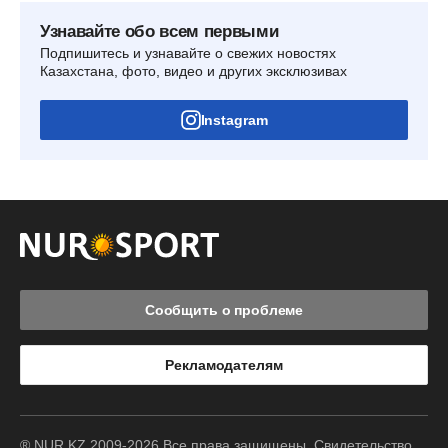
Узнавайте обо всем первыми
Подпишитесь и узнавайте о свежих новостях
Казахстана, фото, видео и других эксклюзивах
Instagram
Сообщить о проблеме
Рекламодателям
® NUR.KZ 2009-2026 Все права защищены. Свидетельство