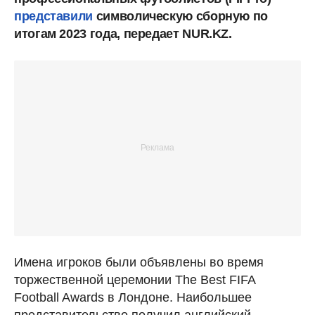
представили
символическую сборную по
итогам 2023 года, передает NUR.KZ.
Имена игроков были объявлены во время
торжественной церемонии The Best FIFA
Football Awards в Лондоне. Наибольшее
представительство получил английский