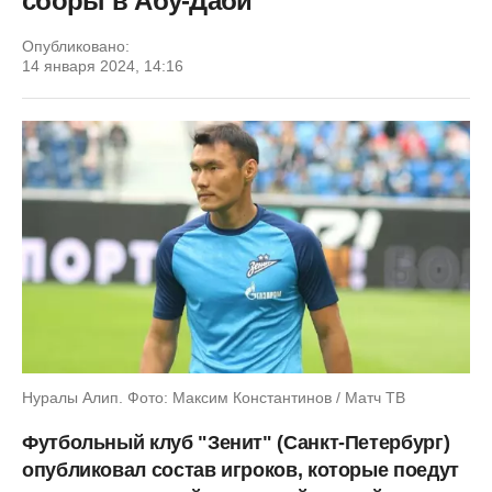
сборы в Абу-Даби
Опубликовано:
14 января 2024, 14:16
Нуралы Алип. Фото: Максим Константинов / Матч ТВ
Футбольный клуб "Зенит" (Санкт-Петербург)
опубликовал состав игроков, которые поедут