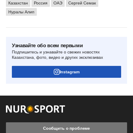
Казахстан
Россия
ОАЭ
Сергей Семак
Нуралы Алип
Узнавайте обо всем первыми
Подпишитесь и узнавайте о свежих новостях
Казахстана, фото, видео и других эксклюзивах
Instagram
Сообщить о проблеме