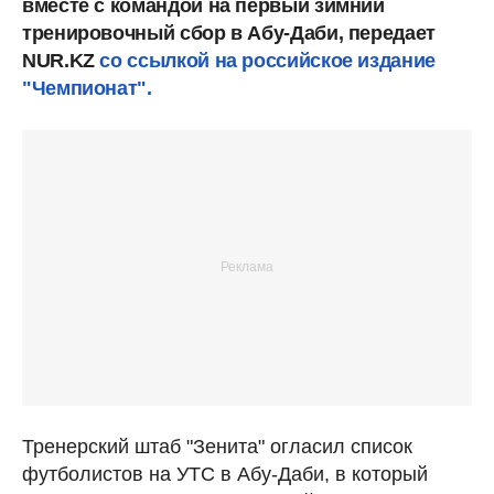
вместе с командой на первый зимний
тренировочный сбор в Абу-Даби, передает
NUR.KZ
со ссылкой на российское издание
"Чемпионат".
Тренерский штаб "Зенита" огласил список
футболистов на УТС в Абу-Даби, в который