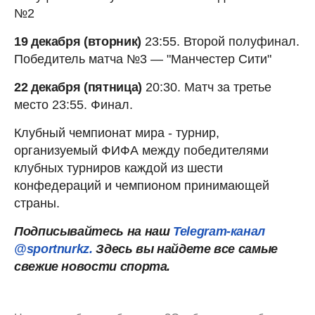
№2
19 декабря (вторник)
23:55. Второй полуфинал.
Победитель матча №3 — "Манчестер Сити"
22 декабря (пятница)
20:30. Матч за третье
место 23:55. Финал.
Клубный чемпионат мира - турнир,
организуемый ФИФА между победителями
клубных турниров каждой из шести
конфедераций и чемпионом принимающей
страны.
Подписывайтесь на наш
Telegram-канал
@sportnurkz.
Здесь вы найдете все самые
свежие новости спорта.