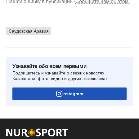
Нашли ошибку в публикации?
Сообщите нам об этом.
Саудовская Аравия
Узнавайте обо всем первыми
Подпишитесь и узнавайте о свежих новостях
Казахстана, фото, видео и других эксклюзивах
Instagram