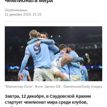
чемпионата мира
Опубликовано:
11 декабря 2023, 21:15
"Манчестер Сити". Фото: James Gill - Danehouse/Getty Images
Завтра, 12 декабря, в Саудовской Аравии
стартует чемпионат мира среди клубов,