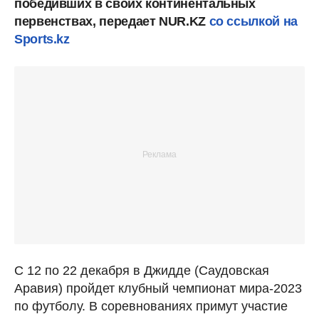
победивших в своих континентальных
первенствах, передает NUR.KZ
со ссылкой на
Sports.kz
С 12 по 22 декабря в Джидде (Саудовская
Аравия) пройдет клубный чемпионат мира-2023
по футболу. В соревнованиях примут участие