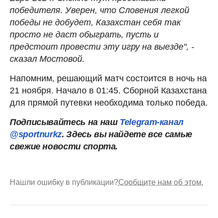
победителя. Уверен, что Словения легкой
победы не добудет, Казахстан себя так
просто не даст обыграть, пусть и
предстоит провести эту игру на выезде", -
сказал Мостовой.
Напомним, решающий матч состоится в ночь на
21 ноября. Начало в 01:45. Сборной Казахстана
для прямой путевки необходима только победа.
Подписывайтесь на наш
Telegram-канал
@sportnurkz
. Здесь вы найдете все самые
свежие новости спорта.
Нашли ошибку в публикации?
Сообщите нам об этом.