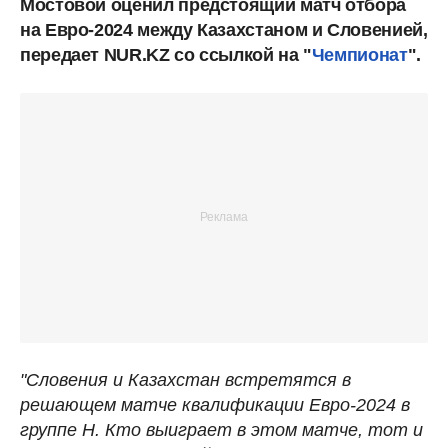
Мостовой оценил предстоящий матч отбора
на Евро-2024 между Казахстаном и Словенией,
передает NUR.KZ со ссылкой на "
Чемпионат
".
"Словения и Казахстан встретятся в
решающем матче квалификации Евро-2024 в
группе H. Кто выиграет в этом матче, тот и