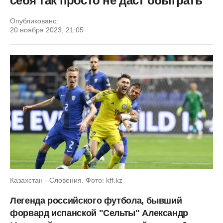
себя так просто не даст обыграть
Опубликовано:
20 ноября 2023, 21:05
Казахстан - Словения. Фото: kff.kz
Легенда российского футбола, бывший
форвард испанской "Сельты" Александр