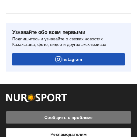
Узнавайте обо всем первыми
Подпишитесь и узнавайте о свежих новостях
Казахстана, фото, видео и других эксклюзивах
Instagram
Сообщить о проблеме
Рекламодателям