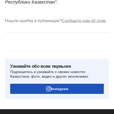
Республики Казахстан".
Нашли ошибку в публикации?
Сообщите нам об этом.
Узнавайте обо всем первыми
Подпишитесь и узнавайте о свежих новостях
Казахстана, фото, видео и других эксклюзивах
Instagram