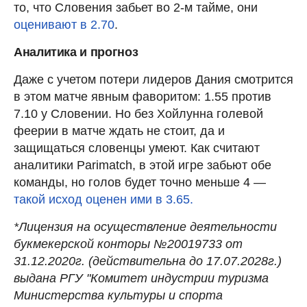
то, что Словения забьет во 2-м тайме, они
оценивают в 2.70
.
Аналитика и прогноз
Даже с учетом потери лидеров Дания смотрится
в этом матче явным фаворитом: 1.55 против
7.10 у Словении. Но без Хойлунна голевой
феерии в матче ждать не стоит, да и
защищаться словенцы умеют. Как считают
аналитики Parimatch, в этой игре забьют обе
команды, но голов будет точно меньше 4 —
такой исход оценен ими в 3.65.
*Лицензия на осуществление деятельности
букмекерской конторы №20019733 от
31.12.2020г. (действительна до 17.07.2028г.)
выдана РГУ "Комитет индустрии туризма
Министерства культуры и спорта