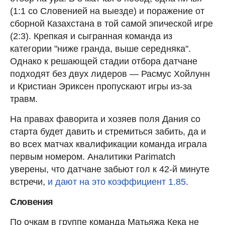
(1:1 со Словенией на выезде) и поражение от
сборной Казахстана в той самой эпической игре
(2:3). Крепкая и сыгранная команда из
категории "ниже гранда, выше середняка".
Однако к решающей стадии отбора датчане
подходят без двух лидеров — Расмус Хойлунн
и Кристиан Эриксен пропускают игры из-за
травм.
На правах фаворита и хозяев поля Дания со
старта будет давить и стремиться забить, да и
во всех матчах квалификации команда играла
первым номером. Аналитики Parimatch
уверены, что датчане забьют гол к 42-й минуте
встречи,
и дают на это коэффициент 1.85
.
Словения
По очкам в группе команда Матьяжа Кека не