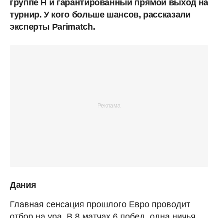
группе Н и гарантированный прямой выход на
турнир. У кого больше шансов, рассказали
эксперты Parimatch.
Дания
Главная сенсация прошлого Евро проводит
отбор на ура. В 8 матчах 6 побед, одна ничья