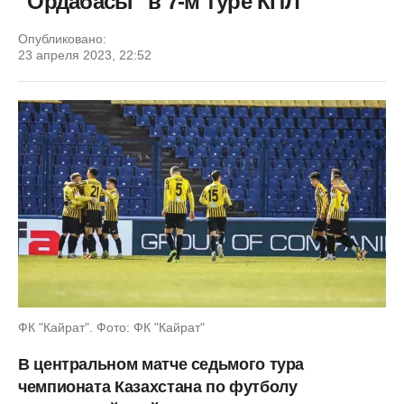
"Ордабасы" в 7-м туре КПЛ
Опубликовано:
23 апреля 2023, 22:52
ФК "Кайрат". Фото: ФК "Кайрат"
В центральном матче седьмого тура
чемпионата Казахстана по футболу