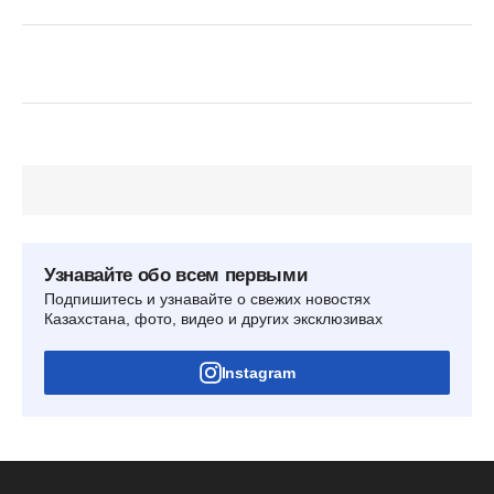
Узнавайте обо всем первыми
Подпишитесь и узнавайте о свежих новостях
Казахстана, фото, видео и других эксклюзивах
Instagram