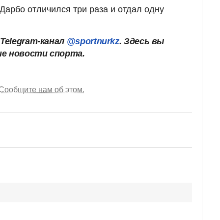
 Дарбо отличился три раза и отдал одну
Telegram-канал
@sportnurkz
. Здесь вы
ие новости спорта.
Сообщите нам об этом.