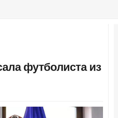
сала футболиста из