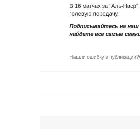
В 16 матчах за "Аль-Наср"
голевую передачу.
Подписывайтесь на наш 
найдете все самые свеж
Нашли ошибку в публикации?