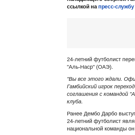
ссылкой на
пресс-службу
24-летний футболист пере
"Аль-Наср" (ОАЭ).
"Вы все этого ждали. Офи
Гамбийский игрок переход
соглашения с командой "А
клуба.
Ранее Дембо Дарбо выступ
24-летний футболист явля
национальной команды он 