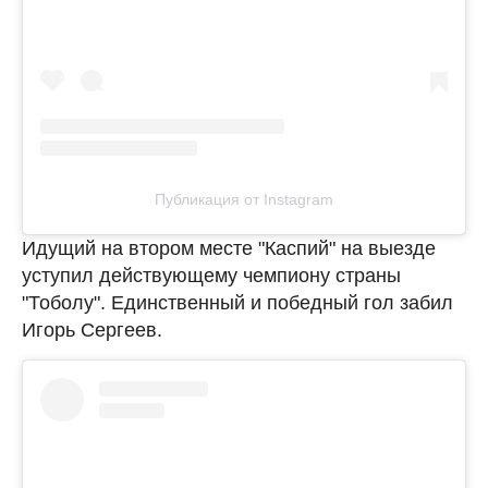
Публикация от Instagram
Идущий на втором месте "Каспий" на выезде
уступил действующему чемпиону страны
"Тоболу". Единственный и победный гол забил
Игорь Сергеев.