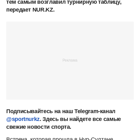
тем самым возглавил турнирную таблицу,
передает NUR.KZ.
Подписывайтесь на наш Telegram-канал
@sportnurkz
. Здесь вы найдете все самые
свежие новости спорта.
Встреча, которая прошла в Нур-Султане,