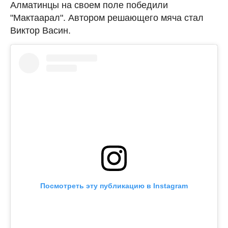
Алматинцы на своем поле победили
"Мактаарал". Автором решающего мяча стал
Виктор Васин.
Посмотреть эту публикацию в Instagram