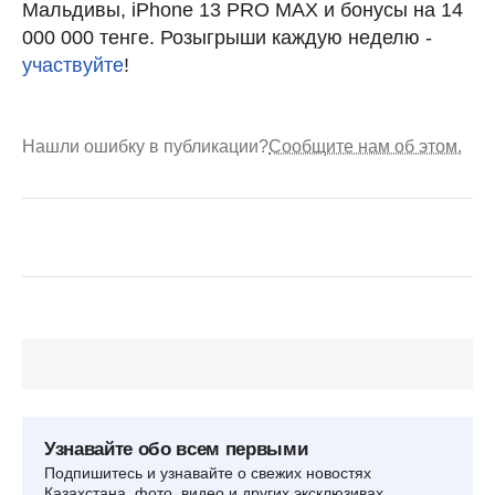
Мальдивы, iPhone 13 PRO MAX и бонусы на 14
000 000 тенге. Розыгрыши каждую неделю -
участвуйте
!
Нашли ошибку в публикации?
Сообщите нам об этом.
Узнавайте обо всем первыми
Подпишитесь и узнавайте о свежих новостях
Казахстана, фото, видео и других эксклюзивах