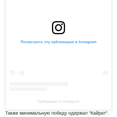
Посмотреть эту публикацию в Instagram
Публикация от Instagram
Также минимальную победу одержал "Кайрат".