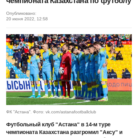
чемпионата Казахстана по футболу
Опубликовано:
20 июня 2022, 12:58
ФК "Астана". Фото: vk.com/astanafootballclub
Футбольный клуб "Астана" в 14-м туре
чемпионата Казахстана разгромил "Аксу" и