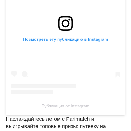
Посмотреть эту публикацию в Instagram
Публикация от Instagram
Наслаждайтесь летом с Parimatch и
выигрывайте топовые призы: путевку на