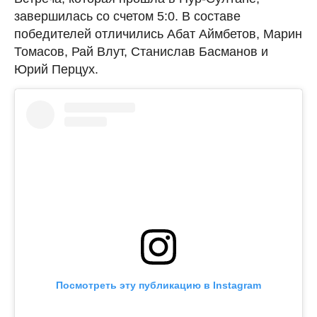
завершилась со счетом 5:0. В составе
победителей отличились Абат Аймбетов, Марин
Томасов, Рай Влут, Станислав Басманов и
Юрий Перцух.
Посмотреть эту публикацию в Instagram