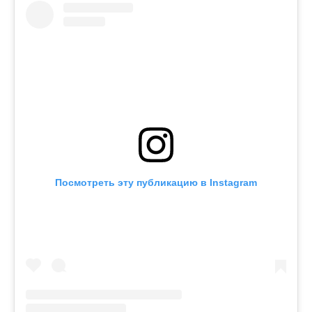
Посмотреть эту публикацию в Instagram