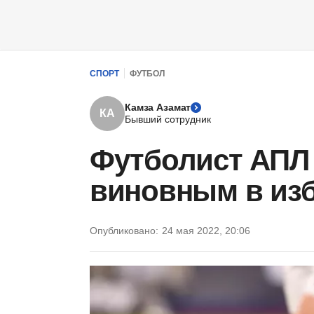
СПОРТ
ФУТБОЛ
Камза Азамат
КА
Бывший сотрудник
Футболист АПЛ 
виновным в изб
Опубликовано:
24 мая 2022, 20:06