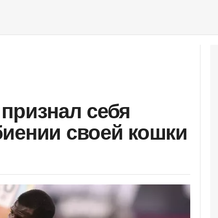
признал себя
иении своей кошки