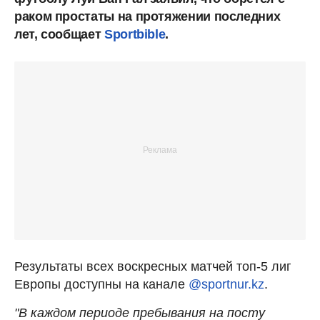
раком простаты на протяжении последних
лет, сообщает
Sportbible
.
Результаты всех воскресных матчей топ-5 лиг
Европы доступны на канале
@sportnur.kz
.
"В каждом периоде пребывания на посту