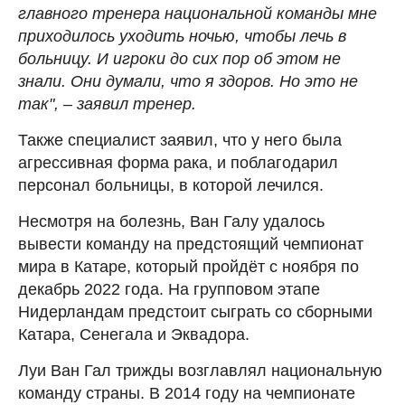
главного тренера национальной команды мне
приходилось уходить ночью, чтобы лечь в
больницу. И игроки до сих пор об этом не
знали. Они думали, что я здоров. Но это не
так", – заявил тренер.
Также специалист заявил, что у него была
агрессивная форма рака, и поблагодарил
персонал больницы, в которой лечился.
Несмотря на болезнь, Ван Галу удалось
вывести команду на предстоящий чемпионат
мира в Катаре, который пройдёт с ноября по
декабрь 2022 года. На групповом этапе
Нидерландам предстоит сыграть со сборными
Катара, Сенегала и Эквадора.
Луи Ван Гал трижды возглавлял национальную
команду страны. В 2014 году на чемпионате