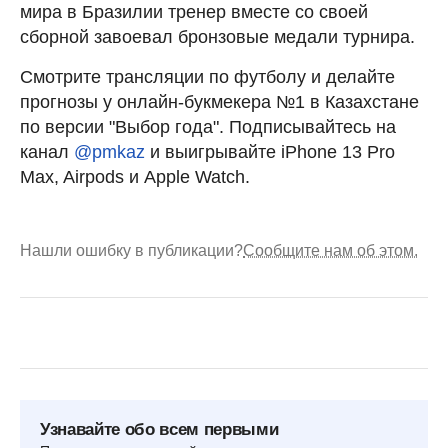
мира в Бразилии тренер вместе со своей
сборной завоевал бронзовые медали турнира.
Смотрите трансляции по футболу и делайте
прогнозы у онлайн-букмекера №1 в Казахстане
по версии "Выбор года". Подписывайтесь на
канал
@pmkaz
и выигрывайте iPhone 13 Pro
Max, Airpods и Apple Watch.
Нашли ошибку в публикации?
Сообщите нам об этом.
Узнавайте обо всем первыми