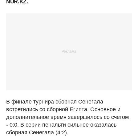
NUR.KZ.
В финале турнира сборная Сенегала
встретились со сборной Египта. Основное и
дополнительное время завершилось со счетом
- 0:0. В серии пенальти сильнее оказалась
сборная Сенегала (4:2).