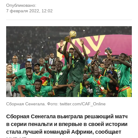
Опубликовано:
7 февраля 2022, 12:02
Сборная Сенегала. Фото: twitter.com/CAF_Online
Сборная Сенегала выиграла решающий матч
в серии пенальти и впервые в своей истории
стала лучшей командой Африки, сообщает