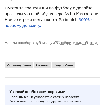
Смотрите трансляции по футболу и делайте
прогнозы у онлайн-букмекера №1 в Казахстане.
Новые игроки получают от Parimatch
300% к
первому депозиту.
Нашли ошибку в публикации?
Сообщите нам об этом.
Мохамед Салах
Сенегал
Садио Мане
Узнавайте обо всем первыми
Подпишитесь и узнавайте о свежих новостях
Казахстана, фото, видео и других эксклюзивах