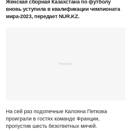
Женская сборная Казахстана по футболу
вновь уступила в квалификации чемпионата
мира-2023, передает NUR.KZ.
На сей раз подопечные Калояна Петкова
проиграли в гостях команде Франции,
пропустив шесть безответных мячей.