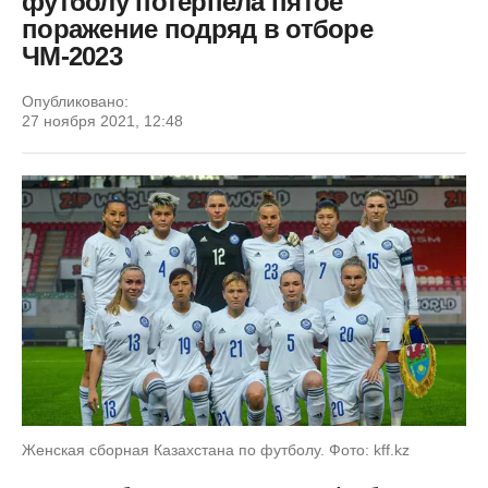
футболу потерпела пятое
поражение подряд в отборе
ЧМ-2023
Опубликовано:
27 ноября 2021, 12:48
Женская сборная Казахстана по футболу. Фото: kff.kz