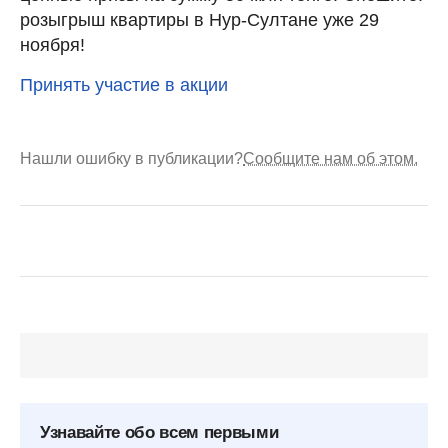
розыгрыш квартиры в Нур-Султане уже 29
ноября!
Принять участие в акции
Нашли ошибку в публикации?
Сообщите нам об этом.
Узнавайте обо всем первыми