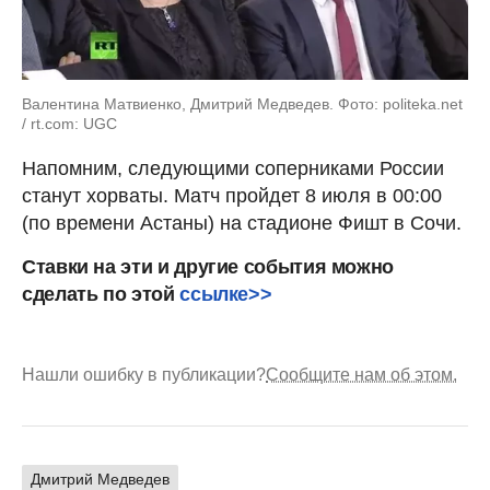
Валентина Матвиенко, Дмитрий Медведев. Фото: politeka.net
/ rt.com: UGC
Напомним, следующими соперниками России
станут хорваты. Матч пройдет 8 июля в 00:00
(по времени Астаны) на стадионе Фишт в Сочи.
Ставки на эти и другие события можно
сделать по этой
ссылке>>
Нашли ошибку в публикации?
Сообщите нам об этом.
Дмитрий Медведев