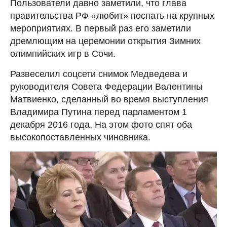
Пользователи давно заметили, что глава
правительства РФ «любит» поспать на крупных
мероприятиях. В первый раз его заметили
дремлющим на церемонии открытия Зимних
олимпийских игр в Сочи.
Развеселил соцсети снимок Медведева и
руководителя Совета Федерации Валентины
Матвиенко, сделанный во время выступления
Владимира Путина перед парламентом 1
декабря 2016 года. На этом фото спят оба
высокопоставленных чиновника.