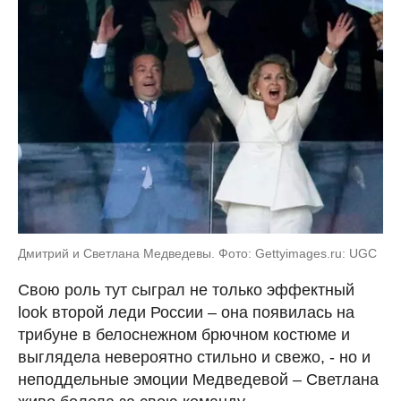
Дмитрий и Светлана Медведевы. Фото: Gettyimages.ru: UGC
Свою роль тут сыграл не только эффектный
look второй леди России – она появилась на
трибуне в белоснежном брючном костюме и
выглядела невероятно стильно и свежо, - но и
неподдельные эмоции Медведевой – Светлана