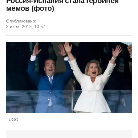
Россия-Испания стала героиней
мемов (фото)
Опубликовано:
3 июля 2018, 10:57
: UGC