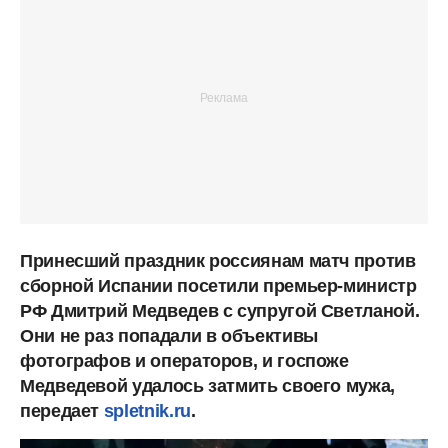
Принесший праздник россиянам матч против
сборной Испании посетили премьер-министр
РФ Дмитрий Медведев с супругой Светланой.
Они не раз попадали в объективы
фотографов и операторов, и госпоже
Медведевой удалось затмить своего мужа,
передает
spletnik.ru
.