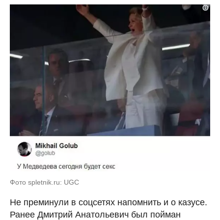
Фото spletnik.ru: UGC
Не преминули в соцсетях напомнить и о казусе.
Ранее Дмитрий Анатольевич был пойман