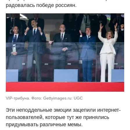
радовалась победе россиян.
VIP-трибуна. Фото: Gettyimages.ru: UGC
Эти неподдельные эмоции зацепили интернет-
пользователей, которые тут же принялись
придумывать различные мемы.