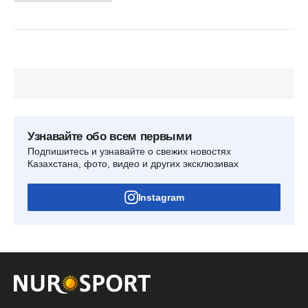
Узнавайте обо всем первыми
Подпишитесь и узнавайте о свежих новостях
Казахстана, фото, видео и других эксклюзивах
Instagram