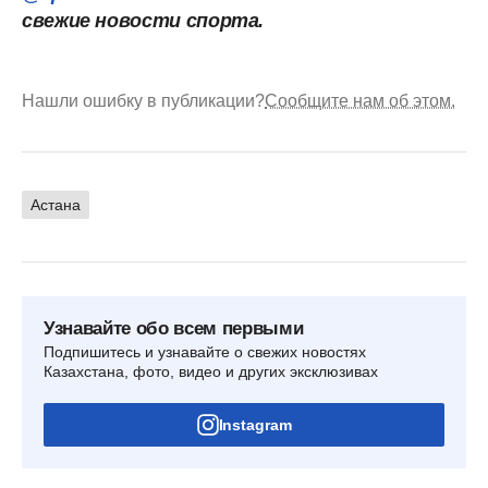
свежие новости спорта.
Нашли ошибку в публикации?
Сообщите нам об этом.
Астана
Узнавайте обо всем первыми
Подпишитесь и узнавайте о свежих новостях
Казахстана, фото, видео и других эксклюзивах
Instagram