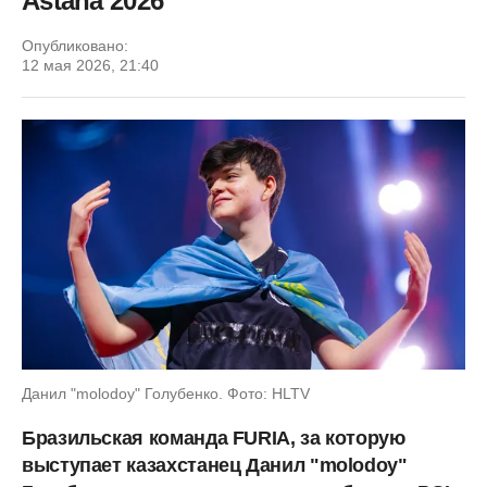
Astana 2026
Опубликовано:
12 мая 2026, 21:40
Данил "molodoy" Голубенко. Фото: HLTV
Бразильская команда FURIA, за которую
выступает казахстанец Данил "molodoy"