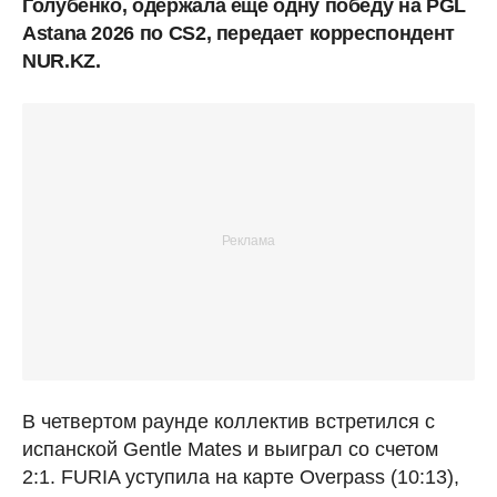
Голубенко, одержала еще одну победу на PGL
Astana 2026 по CS2, передает корреспондент
NUR.KZ.
В четвертом раунде коллектив встретился с
испанской Gentle Mates и выиграл со счетом
2:1. FURIA уступила на карте Overpass (10:13),