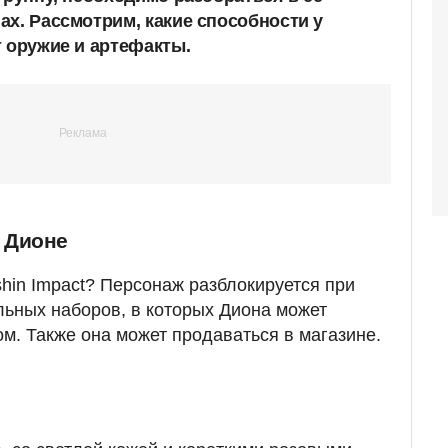
ах. Рассмотрим, какие способности у
т оружие и артефакты.
 Дионе
shin Impact? Персонаж разблокируется при
ьных наборов, в которых Диона может
м. Также она может продаваться в магазине.