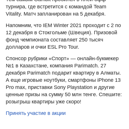
турнира, где встретится с командой Team
Vitality. Матч запланирован на 5 декабря.
Напомним, что IEM Winter 2021 проходит с 2 по
12 декабря в Стокгольме (Швеция). Призовой
фонд чемпионата составляет 250 тысяч
долларов и очки ESL Pro Tour.
Спонсор рубрики «Спорт» — онлайн-букмекер
№1 в Казахстане, компания Parimatch. 27
декабря Parimatch подарит квартиру в Алматы.
А еще игровые ноутбуки, смартфоны iPhone 13
Pro max, приставки Sony Playstation и другие
ценные призы на сумму 50 млн тенге. Спешите:
розыгрыш квартиры уже скоро!
Принять участие в акции