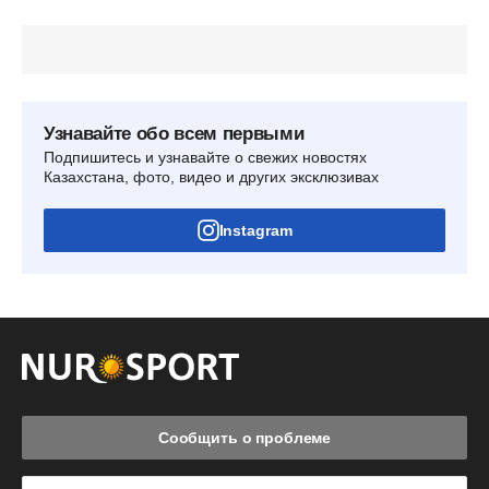
Узнавайте обо всем первыми
Подпишитесь и узнавайте о свежих новостях
Казахстана, фото, видео и других эксклюзивах
Instagram
Сообщить о проблеме