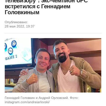
телевизору": экс-чемпион UFC
встретился с Геннадием
Головкиным
Опубликовано:
28 мая 2022, 19:37
Геннадий Головкин и Андрей Орловский. Фото:
instagram.com/andreiarlovski/