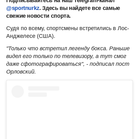
Подписывайтесь на наш Telegram-канал
@sportnurkz
. Здесь вы найдете все самые
свежие новости спорта.
Судя по всему, спортсмены встретились в Лос-
Анджелесе (США).
"Только что встретил легенду бокса. Раньше
видел его только по телевизору, а тут смог
даже сфотографироваться", - подписал пост
Орловский.