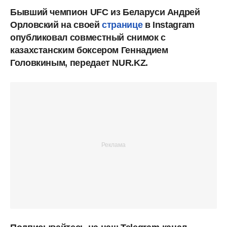
Бывший чемпион UFC из Беларуси Андрей
Орловский на своей
странице
в Instagram
опубликовал совместный снимок с
казахстанским боксером Геннадием
Головкиным, передает NUR.KZ.