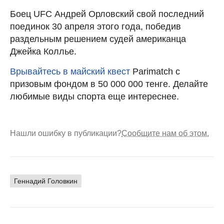
Боец UFC Андрей Орловский свой последний
поединок 30 апреля этого года, победив
раздельным решением судей американца
Джейка Коллье.
Врывайтесь в майский квест
Parimatch с
призовым фондом в 50 000 000 тенге. Делайте
любимые виды спорта еще интереснее.
Нашли ошибку в публикации?
Сообщите нам об этом.
Геннадий Головкин