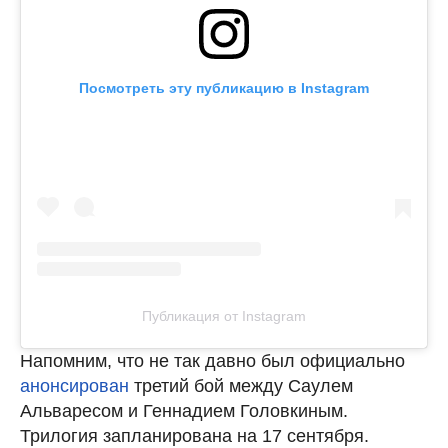
Посмотреть эту публикацию в Instagram
Публикация от Instagram
Напомним, что не так давно был официально
анонсирован
третий бой между Саулем
Альваресом и Геннадием Головкиным.
Трилогия запланирована на 17 сентября.