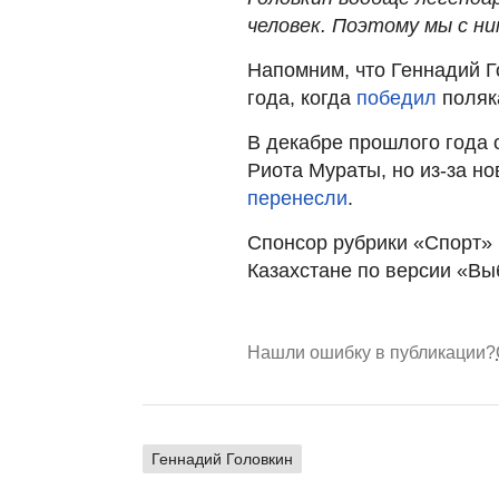
человек. Поэтому мы с ни
Напомним, что Геннадий Г
года, когда
победил
поляк
В декабре прошлого года 
Риота Мураты, но из-за н
перенесли
.
Спонсор рубрики «Спорт»
Казахстане по версии «Вы
Нашли ошибку в публикации?
Геннадий Головкин