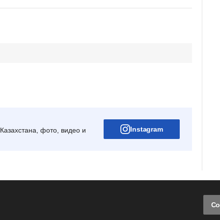
Instagram
Казахстана, фото, видео и
Со