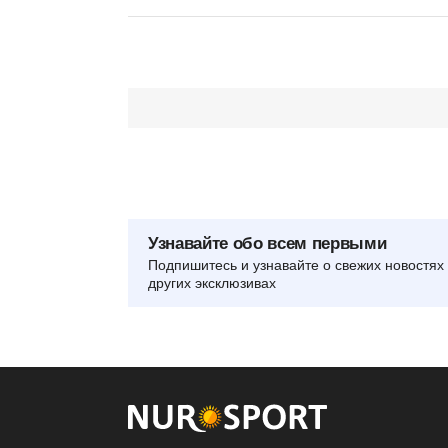
Узнавайте обо всем первыми
Подпишитесь и узнавайте о свежих новостях 
других эксклюзивах