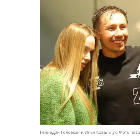
Геннадий Головкин и Илья Ковальчук. Фото: ins