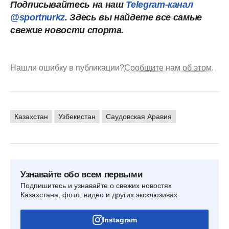
Подписывайтесь на наш
Telegram-канал
@sportnurkz
. Здесь вы найдете все самые
свежие новости спорта.
Нашли ошибку в публикации?
Сообщите нам об этом.
Казахстан
Узбекистан
Саудовская Аравия
Узнавайте обо всем первыми
Подпишитесь и узнавайте о свежих новостях
Казахстана, фото, видео и других эксклюзивах
Instagram