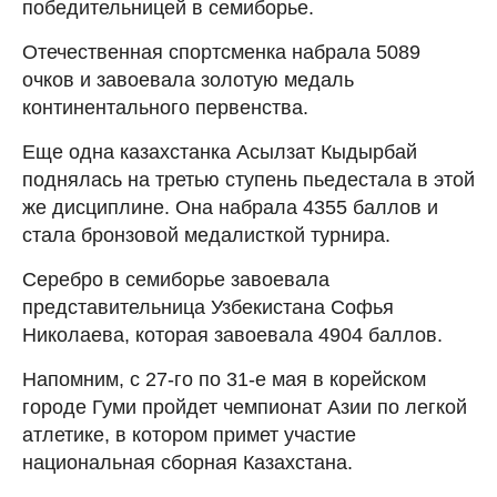
победительницей в семиборье.
Отечественная спортсменка набрала 5089
очков и завоевала золотую медаль
континентального первенства.
Еще одна казахстанка Асылзат Кыдырбай
поднялась на третью ступень пьедестала в этой
же дисциплине. Она набрала 4355 баллов и
стала бронзовой медалисткой турнира.
Серебро в семиборье завоевала
представительница Узбекистана Софья
Николаева, которая завоевала 4904 баллов.
Напомним, с 27-го по 31-е мая в корейском
городе Гуми пройдет чемпионат Азии по легкой
атлетике, в котором примет участие
национальная сборная Казахстана.