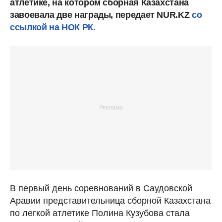
атлетике, на котором сборная Казахстана
завоевала две награды, передает NUR.KZ
со
ссылкой на НОК РК.
В первый день соревнований в Саудовской
Аравии представительница сборной Казахстана
по легкой атлетике Полина Кузубова стала