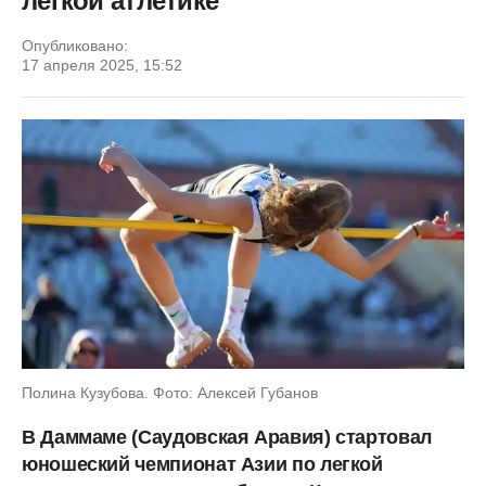
легкой атлетике
Опубликовано:
17 апреля 2025, 15:52
Полина Кузубова. Фото: Алексей Губанов
В Даммаме (Саудовская Аравия) стартовал
юношеский чемпионат Азии по легкой