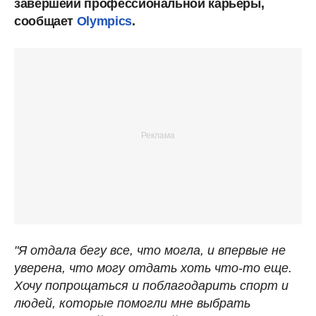
завершеии профессиональной карьеры,
сообщает
Olympics
.
"Я отдала бегу все, что могла, и впервые не
уверена, что могу отдать хоть что-то еще.
Хочу попрощаться и поблагодарить спорт и
людей, которые помогли мне выбрать