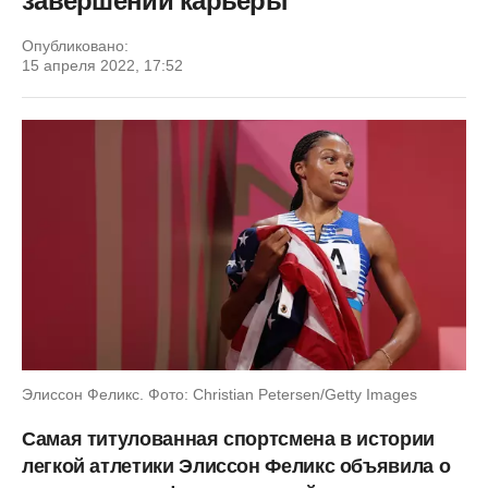
завершении карьеры
Опубликовано:
15 апреля 2022, 17:52
Элиссон Феликс. Фото: Christian Petersen/Getty Images
Самая титулованная спортсмена в истории
легкой атлетики Элиссон Феликс объявила о