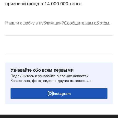
призовой фонд в 14 000 000 тенге.
Нашли ошибку в публикации?
Сообщите нам об этом.
Узнавайте обо всем первыми
Подпишитесь и узнавайте о свежих новостях
Казахстана, фото, видео и других эксклюзивах
Instagram