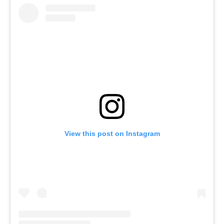
View this post on Instagram