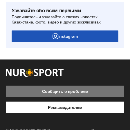
Узнавайте обо всем первыми
Подпишитесь и узнавайте о свежих новостях
Казахстана, фото, видео и других эксклюзивах
Instagram
Сообщить о проблеме
Рекламодателям