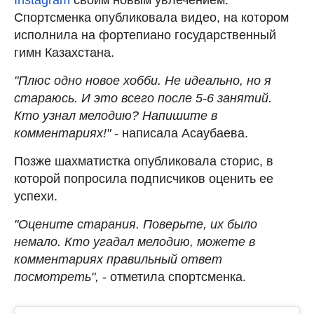
Спортсменка опубликовала видео, на котором
исполнила на фортепиано государственный
гимн Казахстана.
"Плюс одно новое хобби. Не идеально, но я
стараюсь. И это всего после 5-6 занятий.
Кто узнал мелодию? Напишите в
комментариях!"
- написала Асаубаева.
Позже шахматистка опубликовала сторис, в
которой попросила подписчиков оценить ее
успехи.
"Оцените старания. Поверьте, их было
немало. Кто угадал мелодию, можете в
комментариях правильный ответ
посмотреть",
- отметила спортсменка.