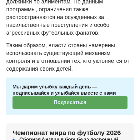
должники по алиментам. По данным
программы, ограничения также
распространяются на осужденных за
насильственные преступления и особо
агрессивных футбольных фанатов.
Таким образом, власти страны намерены
использовать существующий механизм
контроля и в отношении тех, кто уклоняется от
содержания своих детей.
Мы дарим улыбку каждый день —
подписывайся и улыбайся вместе с нами
Подписаться
Чемпионат мира по футболу 2026
Сборная Англии в борьбе за досрочный