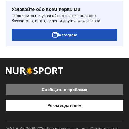
Узнавайте обо всем первыми
Подпишитесь и узнавайте о свежих новостях
Казахстана, фото, видео и других эксклюзивах
Instagram
Сообщить о проблеме
Рекламодателям
® NUR.KZ 2009-2026 Все права защищены. Свидетельство