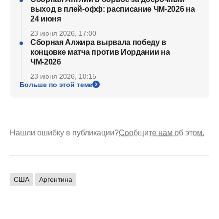
выход в плей-офф: расписание ЧМ-2026 на
24 июня
23 июня 2026, 17:00
Сборная Алжира вырвала победу в
концовке матча против Иордании на
ЧМ-2026
23 июня 2026, 10:15
Больше по этой теме
Нашли ошибку в публикации?
Сообщите нам об этом.
США
Аргентина