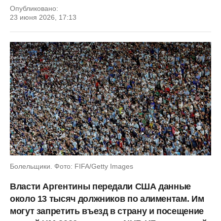
Опубликовано:
23 июня 2026, 17:13
Болельщики. Фото: FIFA/Getty Images
Власти Аргентины передали США данные
около 13 тысяч должников по алиментам. Им
могут запретить въезд в страну и посещение