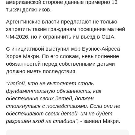
американской стороне данные примерно 13
тысяч должников.
Аргентинские власти предлагают не только
запретить таким гражданам посещение матчей
ЧМ-2026, но и ограничить им въезд в США.
С инициативой выступил мэр Буэнос-Айреса
Хорхе Макри. По его словам, невыполнение
обязанностей перед собственными детьми
должно иметь последствия.
"Любой, кто не выполняет столь
фундаментальную обязанность, как
обеспечение своих детей, должен
столкнуться с последствиями. Если они не
обеспечивают своих детей, им не будет
разрешен вход на стадион"
, - заявил Макри.