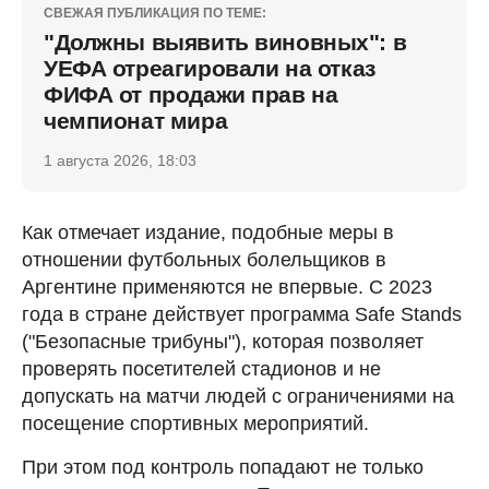
СВЕЖАЯ ПУБЛИКАЦИЯ ПО ТЕМЕ:
"Должны выявить виновных": в
УЕФА отреагировали на отказ
ФИФА от продажи прав на
чемпионат мира
1 августа 2026, 18:03
Как отмечает издание, подобные меры в
отношении футбольных болельщиков в
Аргентине применяются не впервые. С 2023
года в стране действует программа Safe Stands
("Безопасные трибуны"), которая позволяет
проверять посетителей стадионов и не
допускать на матчи людей с ограничениями на
посещение спортивных мероприятий.
При этом под контроль попадают не только