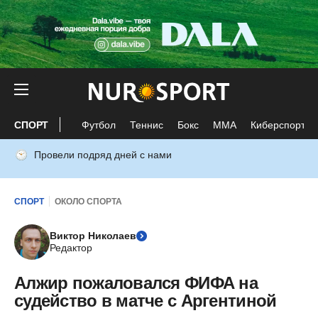
СПОРТ
Футбол
Теннис
Бокс
ММА
Киберспорт
Провели подряд дней с нами
СПОРТ
ОКОЛО СПОРТА
Виктор Николаев
Редактор
Алжир пожаловался ФИФА на
судейство в матче с Аргентиной