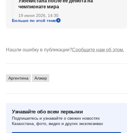
Узбекистана после ее дебюта на
чемпионате мира
19 июня 2026, 14:30
Больше по этой теме
Нашли ошибку в публикации?
Сообщите нам об этом.
Аргентина
Алжир
Узнавайте обо всем первыми
Подпишитесь и узнавайте о свежих новостях
Казахстана, фото, видео и других эксклюзивах