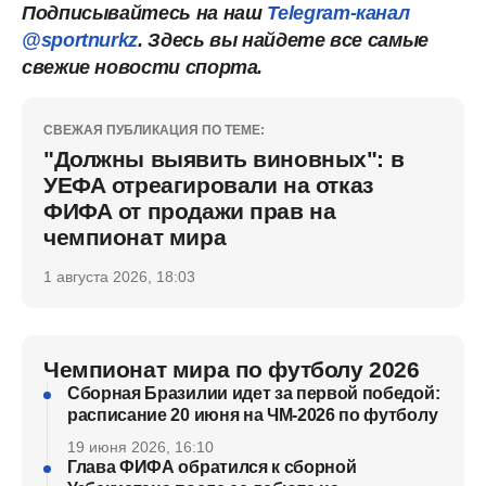
Подписывайтесь на наш
Telegram-канал
@sportnurkz
. Здесь вы найдете все самые
свежие новости спорта.
СВЕЖАЯ ПУБЛИКАЦИЯ ПО ТЕМЕ:
"Должны выявить виновных": в
УЕФА отреагировали на отказ
ФИФА от продажи прав на
чемпионат мира
1 августа 2026, 18:03
Чемпионат мира по футболу 2026
Сборная Бразилии идет за первой победой:
расписание 20 июня на ЧМ-2026 по футболу
19 июня 2026, 16:10
Глава ФИФА обратился к сборной