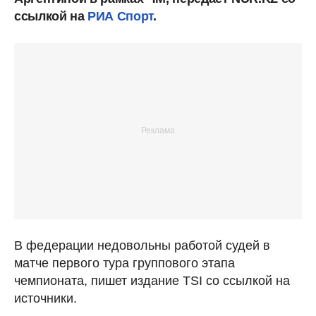
ссылкой на
РИА Спорт
.
В федерации недовольны работой судей в
матче первого тура группового этапа
чемпионата, пишет издание TSI со ссылкой на
источники.