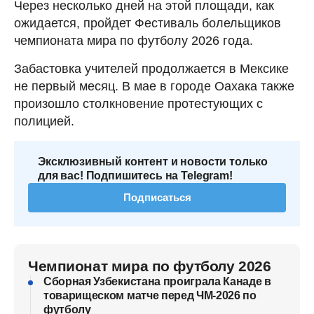
Через несколько дней на этой площади, как
ожидается, пройдет Фестиваль болельщиков
чемпионата мира по футболу 2026 года.
Забастовка учителей продолжается в Мексике
не первый месяц. В мае в городе Оахака также
произошло столкновение протестующих с
полицией.
Эксклюзивный контент и новости только
для вас! Подпишитесь на Telegram!
Подписаться
Чемпионат мира по футболу 2026
Сборная Узбекистана проиграла Канаде в
товарищеском матче перед ЧМ-2026 по
футболу