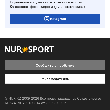
Подпишитесь и узнавайте о свежих новостях
Казахстана, фото, видео и других эксклюзивах
Instagram
Сообщить о проблеме
Рекламодателям
® NUR.KZ 2009-2026 Все права защищены. Свидетельство
№ KZ41VPY00150514 от 29.05.2026 г.