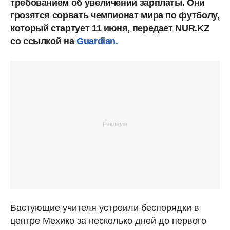
требованием об увеличении зарплаты. Они
грозятся сорвать чемпионат мира по футболу,
который стартует 11 июня, передает NUR.KZ
со ссылкой на
Guardian.
Бастующие учителя устроили беспорядки в
центре Мехико за несколько дней до первого