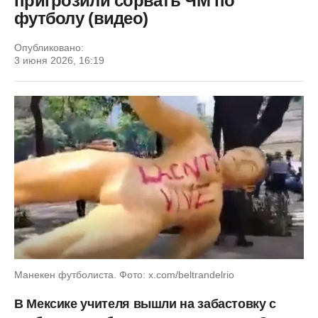
пригрозили сорвать ЧМ по
футболу (видео)
Опубликовано:
3 июня 2026, 16:19
Манекен футболиста. Фото: x.com/beltrandelrio
В Мексике учителя вышли на забастовку с