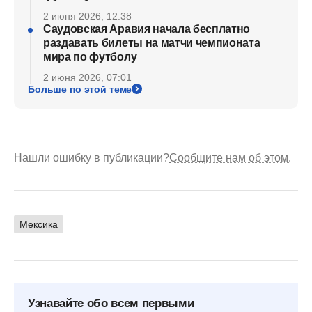
2 июня 2026, 12:38
Саудовская Аравия начала бесплатно
раздавать билеты на матчи чемпионата
мира по футболу
2 июня 2026, 07:01
Больше по этой теме
Нашли ошибку в публикации?
Сообщите нам об этом.
Мексика
Узнавайте обо всем первыми