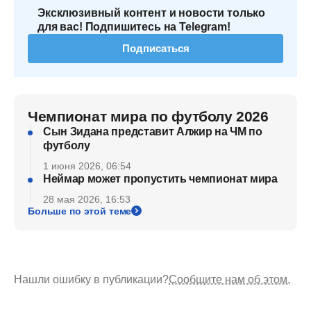
Эксклюзивный контент и новости только
для вас! Подпишитесь на Telegram!
Подписаться
Чемпионат мира по футболу 2026
Сын Зидана представит Алжир на ЧМ по
футболу
1 июня 2026, 06:54
Неймар может пропустить чемпионат мира
28 мая 2026, 16:53
Больше по этой теме
Нашли ошибку в публикации?
Сообщите нам об этом.