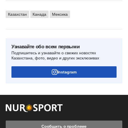
Казахстан
Канада
Мексика
Узнавайте обо всем первыми
Подпишитесь и узнавайте о свежих новостях
Казахстана, фото, видео и других эксклюзивах
Instagram
Сообщить о проблеме