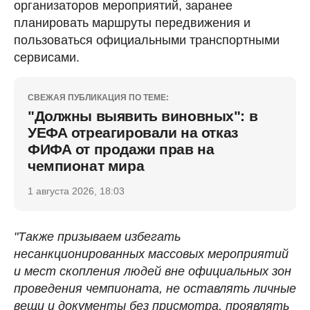
организаторов мероприятий, заранее
планировать маршруты передвижения и
пользоваться официальными транспортными
сервисами.
СВЕЖАЯ ПУБЛИКАЦИЯ ПО ТЕМЕ:
"Должны выявить виновных": в
УЕФА отреагировали на отказ
ФИФА от продажи прав на
чемпионат мира
1 августа 2026, 18:03
"Также призываем избегать
несанкционированных массовых мероприятий
и мест скопления людей вне официальных зон
проведения чемпионата, не оставлять личные
вещи и документы без присмотра, проявлять