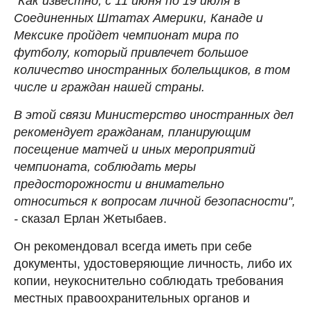
"Как известно, с 11 июня по 19 июля в
Соединенных Штатах Америки, Канаде и
Мексике пройдет чемпионат мира по
футболу, который привлечет большое
количество иностранных болельщиков, в том
числе и граждан нашей страны.
В этой связи Министерство иностранных дел
рекомендует гражданам, планирующим
посещение матчей и иных мероприятий
чемпионата, соблюдать меры
предосторожности и внимательно
относиться к вопросам личной безопасности",
-
сказал Ерлан Жетыбаев.
Он рекомендовал всегда иметь при себе
документы, удостоверяющие личность, либо их
копии, неукоснительно соблюдать требования
местных правоохранительных органов и