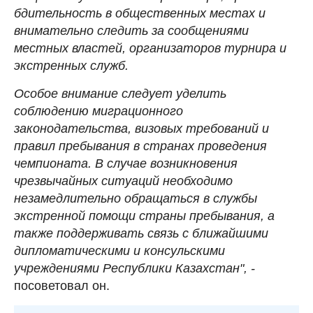
бдительность в общественных местах и
внимательно следить за сообщениями
местных властей, организаторов турнира и
экстренных служб.
Особое внимание следует уделить
соблюдению миграционного
законодательства, визовых требований и
правил пребывания в странах проведения
чемпионата. В случае возникновения
чрезвычайных ситуаций необходимо
незамедлительно обращаться в службы
экстренной помощи страны пребывания, а
также поддерживать связь с ближайшими
дипломатическими и консульскими
учреждениями Республики Казахстан", -
посоветовал он.