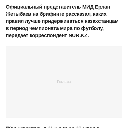
Официальный представитель МИД Ерлан
Жетыбаев на брифинге рассказал, каких
правил лучше придерживаться казахстанцам
в период чемпионата мира по футболу,
передает корреспондент NUR.KZ.