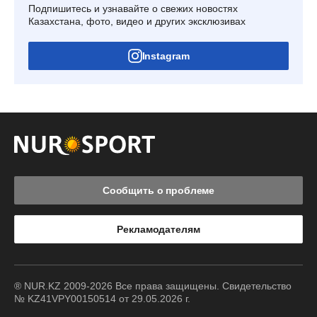
Подпишитесь и узнавайте о свежих новостях
Казахстана, фото, видео и других эксклюзивах
Instagram
Сообщить о проблеме
Рекламодателям
® NUR.KZ 2009-2026 Все права защищены. Свидетельство
№ KZ41VPY00150514 от 29.05.2026 г.