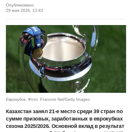
Опубликовано:
29 мая 2026, 13:43
Еврокубок. Фото: Francois Nel/Getty Images
Казахстан занял 21-е место среди 39 стран по
сумме призовых, заработанных в еврокубках
сезона 2025/2026. Основной вклад в результат