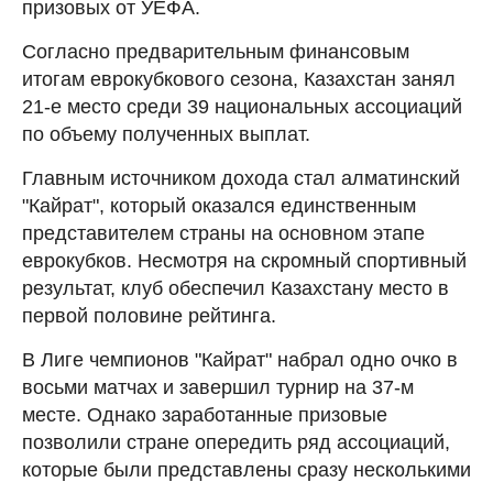
призовых от УЕФА.
Согласно предварительным финансовым
итогам еврокубкового сезона, Казахстан занял
21-е место среди 39 национальных ассоциаций
по объему полученных выплат.
Главным источником дохода стал алматинский
"Кайрат", который оказался единственным
представителем страны на основном этапе
еврокубков. Несмотря на скромный спортивный
результат, клуб обеспечил Казахстану место в
первой половине рейтинга.
В Лиге чемпионов "Кайрат" набрал одно очко в
восьми матчах и завершил турнир на 37-м
месте. Однако заработанные призовые
позволили стране опередить ряд ассоциаций,
которые были представлены сразу несколькими