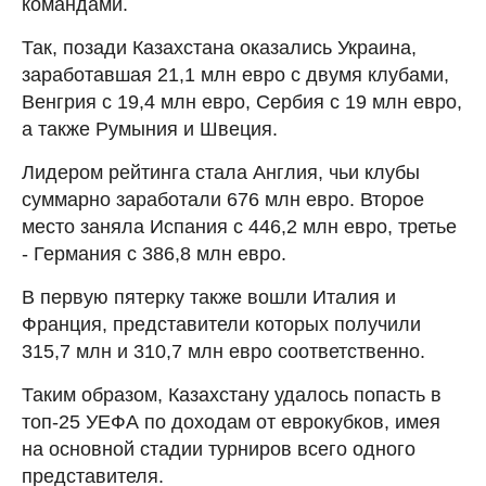
командами.
Так, позади Казахстана оказались Украина,
заработавшая 21,1 млн евро с двумя клубами,
Венгрия с 19,4 млн евро, Сербия с 19 млн евро,
а также Румыния и Швеция.
Лидером рейтинга стала Англия, чьи клубы
суммарно заработали 676 млн евро. Второе
место заняла Испания с 446,2 млн евро, третье
- Германия с 386,8 млн евро.
В первую пятерку также вошли Италия и
Франция, представители которых получили
315,7 млн и 310,7 млн евро соответственно.
Таким образом, Казахстану удалось попасть в
топ-25 УЕФА по доходам от еврокубков, имея
на основной стадии турниров всего одного
представителя.