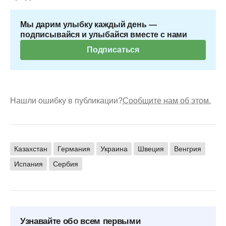
Мы дарим улыбку каждый день —
подписывайся и улыбайся вместе с нами
Подписаться
Нашли ошибку в публикации?
Сообщите нам об этом.
Казахстан
Германия
Украина
Швеция
Венгрия
Испания
Сербия
Узнавайте обо всем первыми