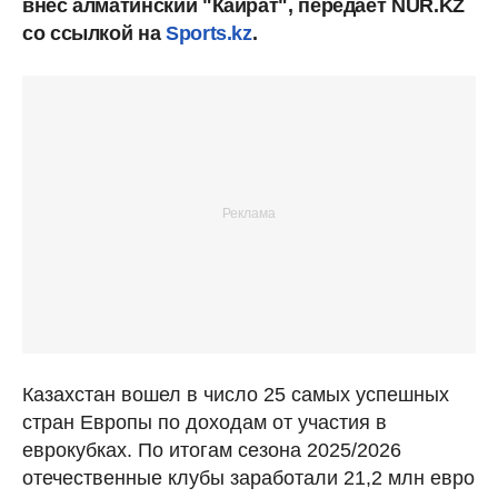
внес алматинский "Кайрат", передает NUR.KZ
со ссылкой на
Sports.kz
.
Казахстан вошел в число 25 самых успешных
стран Европы по доходам от участия в
еврокубках. По итогам сезона 2025/2026
отечественные клубы заработали 21,2 млн евро