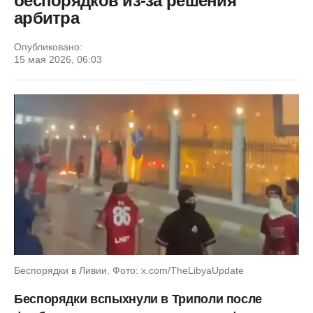
беспорядков из-за решения
арбитра
Опубликовано:
15 мая 2026, 06:03
Беспорядки в Ливии. Фото: x.com/TheLibyaUpdate
Беспорядки вспыхнули в Триполи после