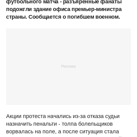
футбольного матча - разъяренные фанаты
подожгли здание офиса премьер-министра
страны. Сообщается о погибшем военном.
Акции протеста начались из-за отказа судьи
назначить пенальти - толпа болельщиков
ворвалась на поле, а после ситуация стала