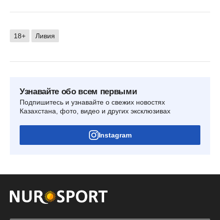
18+
Ливия
Узнавайте обо всем первыми
Подпишитесь и узнавайте о свежих новостях
Казахстана, фото, видео и других эксклюзивах
Instagram