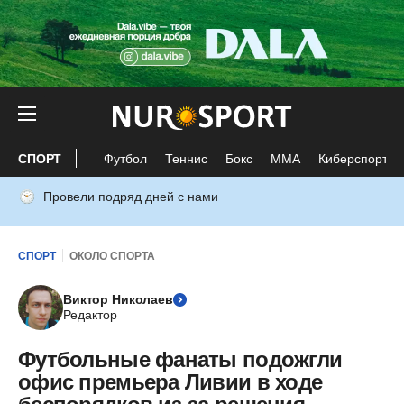
СПОРТ
Футбол
Теннис
Бокс
ММА
Киберспорт
Провели подряд дней с нами
СПОРТ
ОКОЛО СПОРТА
Виктор Николаев
Редактор
Футбольные фанаты подожгли
офис премьера Ливии в ходе