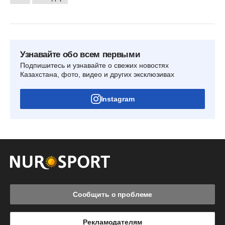
Узнавайте обо всем первыми
Подпишитесь и узнавайте о свежих новостях
Казахстана, фото, видео и других эксклюзивах
Instagram
Сообщить о проблеме
Рекламодателям