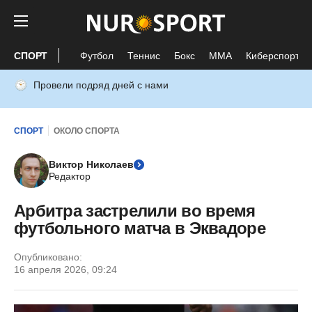
СПОРТ
Футбол
Теннис
Бокс
ММА
Киберспорт
Провели подряд дней с нами
СПОРТ
ОКОЛО СПОРТА
Виктор Николаев
Редактор
Арбитра застрелили во время
футбольного матча в Эквадоре
Опубликовано:
16 апреля 2026, 09:24