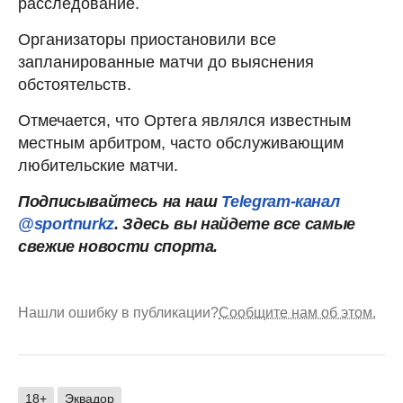
расследование.
Организаторы приостановили все
запланированные матчи до выяснения
обстоятельств.
Отмечается, что Ортега являлся известным
местным арбитром, часто обслуживающим
любительские матчи.
Подписывайтесь на наш
Telegram-канал
@sportnurkz
. Здесь вы найдете все самые
свежие новости спорта.
Нашли ошибку в публикации?
Сообщите нам об этом.
18+
Эквадор