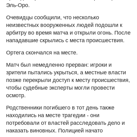
Эль-Оро.
Очевидцы сообщили, что несколько
неизвестных вооруженных людей подошли к
арбитру во время матча и открыли огонь. После
нападавшие скрылись с места происшествия.
Ортега скончался на месте.
Матч был немедленно прерван: игроки и
зрители пытались укрыться, а местные власти
позже перекрыли доступ к месту происшествия,
чтобы судебные эксперты могли провести
осмотр.
Родственники погибшего в тот день также
находились на месте трагедии - они
потребовали от властей расследовать дело и
наказать виновных. Полицией начато