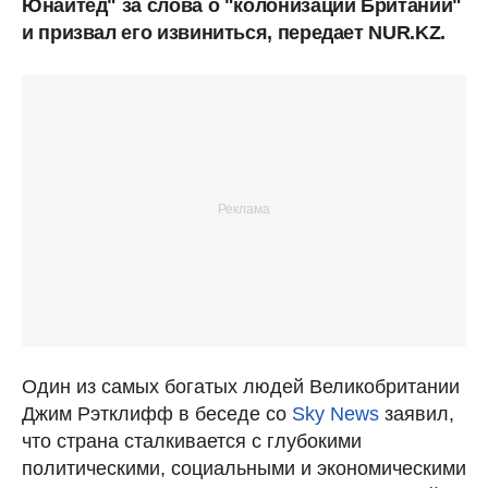
Юнайтед" за слова о "колонизации Британии"
и призвал его извиниться, передает NUR.KZ.
Один из самых богатых людей Великобритании
Джим Рэтклифф в беседе со
Sky News
заявил,
что страна сталкивается с глубокими
политическими, социальными и экономическими