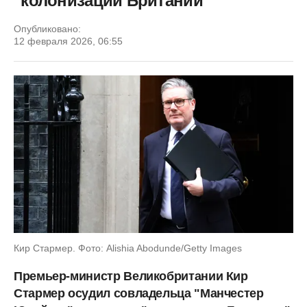
"колонизации Британии"
Опубликовано:
12 февраля 2026, 06:55
Кир Стармер. Фото: Alishia Abodunde/Getty Images
Премьер-министр Великобритании Кир
Стармер осудил совладельца "Манчестер