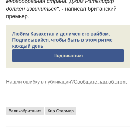
многообразная страна. Джим Рэтклифф
должен извиниться"
, - написал британский
премьер.
Любим Казахстан и делимся его вайбом.
Подписывайся, чтобы быть в этом ритме
каждый день
Подписаться
Нашли ошибку в публикации?
Сообщите нам об этом.
Великобритания
Кир Стармер