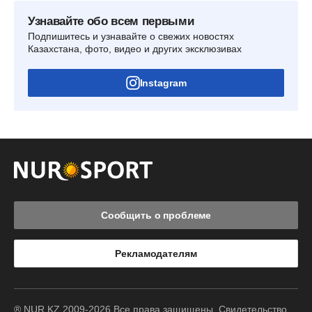
Узнавайте обо всем первыми
Подпишитесь и узнавайте о свежих новостях
Казахстана, фото, видео и других эксклюзивах
Instagram
Сообщить о проблеме
Рекламодателям
® NUR.KZ 2009-2026 Все права защищены. Свидетельство