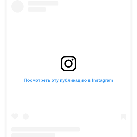
Посмотреть эту публикацию в Instagram