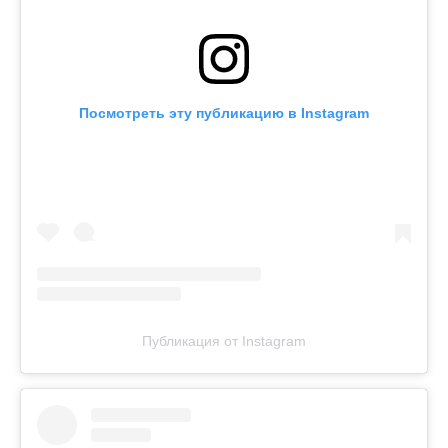
Посмотреть эту публикацию в Instagram
Публикация от Instagram