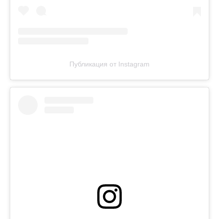
Публикация от Instagram