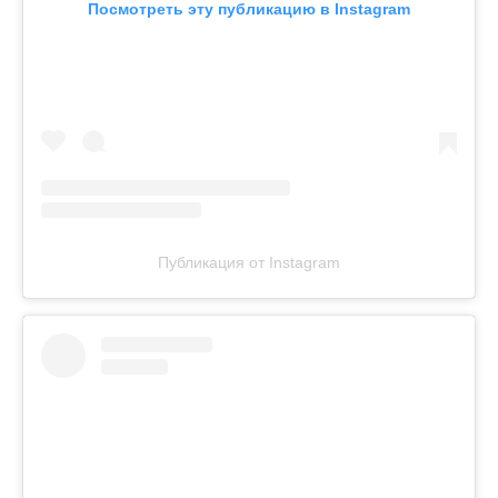
Посмотреть эту публикацию в Instagram
Публикация от Instagram