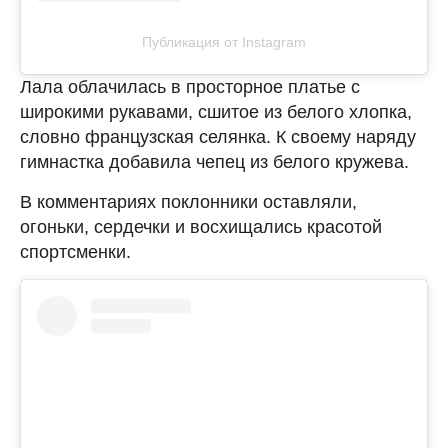
Публикация от Instagram
Лала облачилась в просторное платье с
широкими рукавами, сшитое из белого хлопка,
словно французская селянка. К своему наряду
гимнастка добавила чепец из белого кружева.
В комментариях поклонники оставляли,
огоньки, сердечки и восхищались красотой
спортсменки.