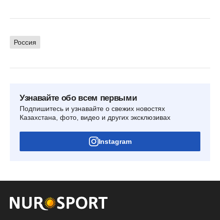
Россия
Узнавайте обо всем первыми
Подпишитесь и узнавайте о свежих новостях
Казахстана, фото, видео и других эксклюзивах
Instagram