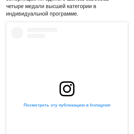
четыре медали высшей категории в
индивидуальной программе.
Посмотреть эту публикацию в Instagram