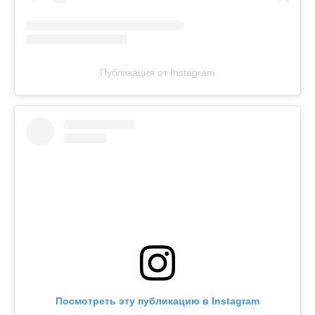
Публикация от Instagram
Посмотреть эту публикацию в Instagram