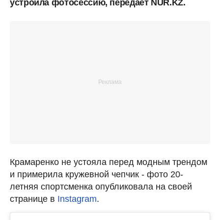
устроила фотосессию, передает NUR.KZ.
Крамаренко не устояла перед модным трендом
и примерила кружевной чепчик - фото 20-
летняя спортсменка опубликовала на своей
странице в
Instagram
.