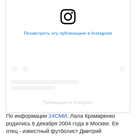
Посмотреть эту публикацию в Instagram
Публикация от Instagram
По информации
24СМИ
, Лала Крамаренко
родились 6 декабря 2004 года в Москве. Ее
отец - известный футболист Дмитрий