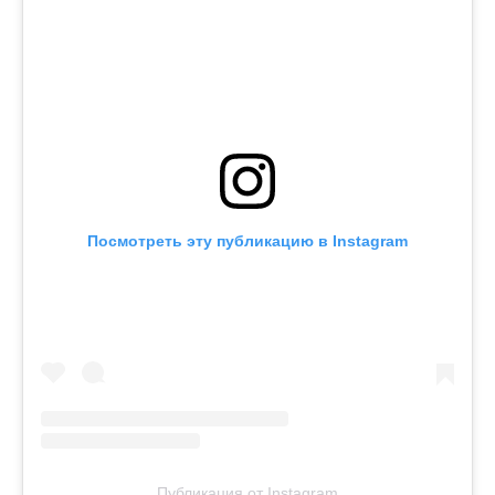
Посмотреть эту публикацию в Instagram
Публикация от Instagram