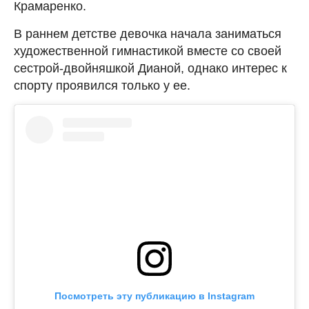
Крамаренко.
В раннем детстве девочка начала заниматься
художественной гимнастикой вместе со своей
сестрой-двойняшкой Дианой, однако интерес к
спорту проявился только у ее.
Посмотреть эту публикацию в Instagram