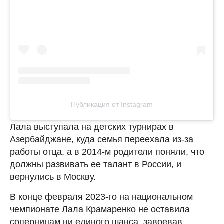
Публикация от Instagram
Лала выступала на детских турнирах в
Азербайджане, куда семья переехала из-за
работы отца, а в 2014-м родители поняли, что
должны развивать ее талант в России, и
вернулись в Москву.
В конце февраля 2023-го на национальном
чемпионате Лала Крамаренко не оставила
соперницам ни единого шанса, завоевав