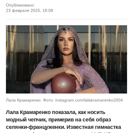
Опубликовано:
23 февраля 2025, 18:08
Лала Крамаренко. Фото: instagram.com/lalakramarenko2004
Лала Крамаренко показала, как носить
модный чепчик, примерив на себя образ
селянки-француженки. Известная гимнастка