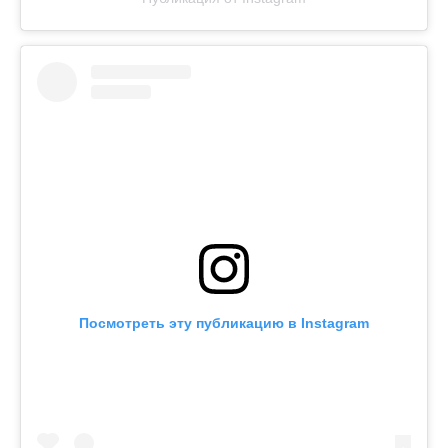
Посмотреть эту публикацию в Instagram