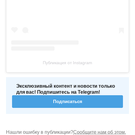
Публикация от Instagram
Эксклюзивный контент и новости только
для вас! Подпишитесь на Telegram!
Подписаться
Нашли ошибку в публикации?
Сообщите нам об этом.