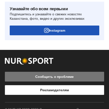
Узнавайте обо всем первыми
Подпишитесь и узнавайте о свежих новостях
Казахстана, фото, видео и других эксклюзивах
Instagram
Сообщить о проблеме
Рекламодателям