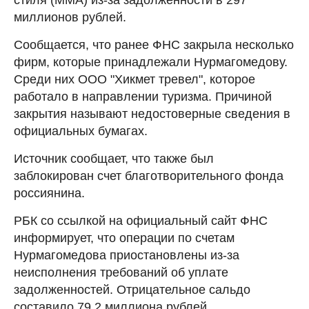
миллионов рублей.
Сообщается, что ранее ФНС закрыла несколько
фирм, которые принадлежали Нурмагомедову.
Среди них ООО "Хикмет тревел", которое
работало в направлении туризма. Причиной
закрытия называют недостоверные сведения в
официальных бумагах.
Источник сообщает, что также был
заблокирован счет благотворительного фонда
россиянина.
РБК со ссылкой на официальный сайт ФНС
информирует, что операции по счетам
Нурмагомедова приостановлены из-за
неисполнения требований об уплате
задолженностей. Отрицательное сальдо
составило 79,2 миллиона рублей.