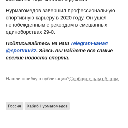
Нурмагомедов завершил профессиональную
спортивную карьеру в 2020 году. Он ушел
непобежденным с рекордом в смешанных
единоборствах 29-0.
Подписывайтесь на наш
Telegram-канал
@sportnurkz
. Здесь вы найдете все самые
свежие новости спорта.
Нашли ошибку в публикации?
Сообщите нам об этом.
Россия
Хабиб Нурмагомедов