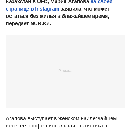
Казахстан в UFC, Мария Агапова
на своей
странице в Instagram
заявила, что может
остаться без жилья в ближайшее время,
передает NUR.KZ.
Агапова выступает в женском наилегчайшем
весе, ее профессиональная статистика в