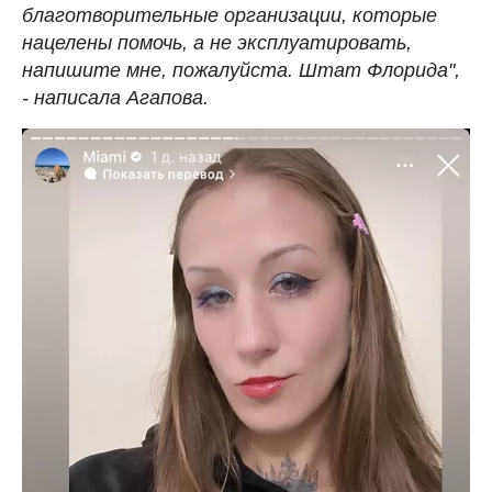
благотворительные организации, которые
нацелены помочь, а не эксплуатировать,
напишите мне, пожалуйста. Штат Флорида",
- написала Агапова.