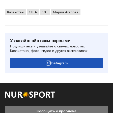
Казахстан
США
18+
Мария Агапова
Узнавайте обо всем первыми
Подпишитесь и узнавайте о свежих новостях
Казахстана, фото, видео и других эксклюзивах
Instagram
Сообщить о проблеме