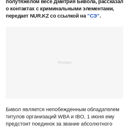
полутяжелом весе Дмитрия Бивола, рассказал
о контактах с криминальными элементами,
передает NUR.KZ со ссылкой на
"СЭ"
.
Бивол является непобежденным обладателем
титулов организаций WBA и IBO, 1 июня ему
предстоит поединок за звание абсолютного