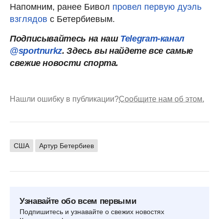
Напомним, ранее Бивол
провел первую дуэль
взглядов
с Бетербиевым.
Подписывайтесь на наш
Telegram-канал
@sportnurkz
. Здесь вы найдете все самые
свежие новости спорта.
Нашли ошибку в публикации?
Сообщите нам об этом.
США
Артур Бетербиев
Узнавайте обо всем первыми
Подпишитесь и узнавайте о свежих новостях