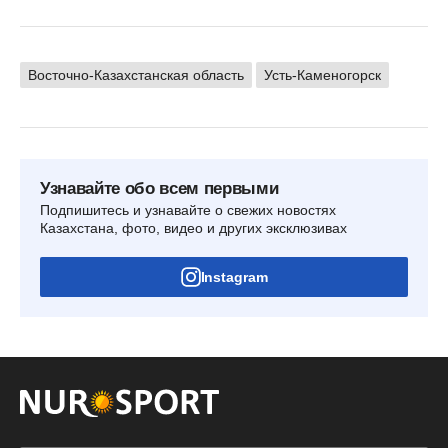
Восточно-Казахстанская область
Усть-Каменогорск
Узнавайте обо всем первыми
Подпишитесь и узнавайте о свежих новостях
Казахстана, фото, видео и других эксклюзивах
Instagram