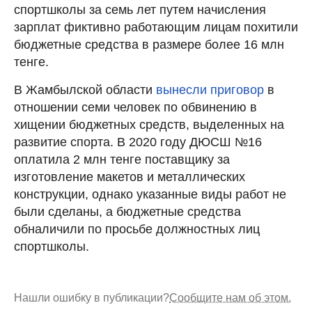
спортшколы за семь лет путем начисления
зарплат фиктивно работающим лицам похитили
бюджетные средства в размере более 16 млн
тенге.
В Жамбылской области
вынесли приговор
в
отношении семи человек по обвинению в
хищении бюджетных средств, выделенных на
развитие спорта. В 2020 году ДЮСШ №16
оплатила 2 млн тенге поставщику за
изготовление макетов и металлических
конструкции, однако указанные виды работ не
были сделаны, а бюджетные средства
обналичили по просьбе должностных лиц
спортшколы.
Нашли ошибку в публикации?
Сообщите нам об этом.