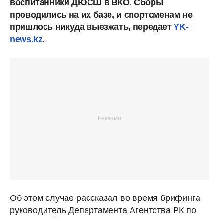
воспитанники ДЮСШ в ВКО. Сборы
проводились на их базе, и спортсменам не
пришлось никуда выезжать, передает
YK-
news.kz
.
Об этом случае рассказал во время брифинга
руководитель Департамента Агентства РК по