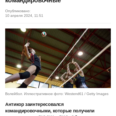
командировочные
Опубликовано:
10 апреля 2024, 11:51
Волейбол. Иллюстративное фото: Westend61 / Getty Images
Антикор заинтересовался
командировочными, которые получили