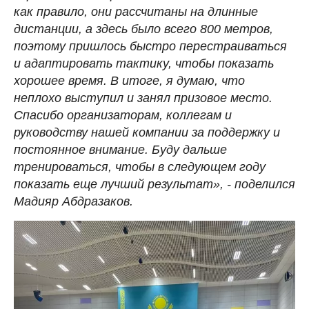
как правило, они рассчитаны на длинные
дистанции, а здесь было всего 800 метров,
поэтому пришлось быстро перестраиваться
и адаптировать тактику, чтобы показать
хорошее время. В итоге, я думаю, что
неплохо выступил и занял призовое место.
Спасибо организаторам, коллегам и
руководству нашей компании за поддержку и
постоянное внимание. Буду дальше
тренироваться, чтобы в следующем году
показать еще лучший результат», - поделился
Мадияр Абдразаков.