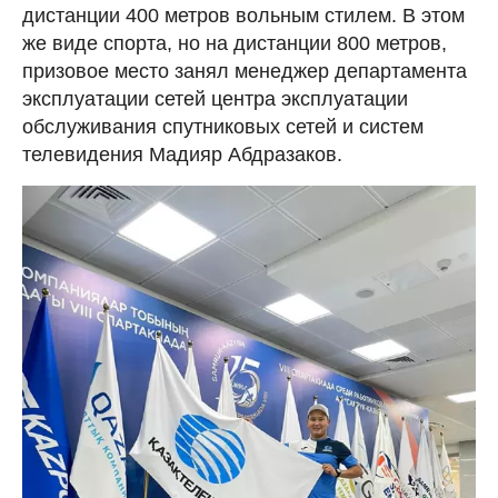
дистанции 400 метров вольным стилем. В этом
же виде спорта, но на дистанции 800 метров,
призовое место занял менеджер департамента
эксплуатации сетей центра эксплуатации
обслуживания спутниковых сетей и систем
телевидения Мадияр Абдразаков.