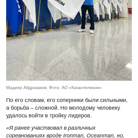
Мадияр Абдразаков. Фото: АО «Казахтелеком»
По его словам, его соперники были сильными,
а борьба – сложной. Но молодому человеку
удалось войти в тройку лидеров.
«Я ранее участвовал в различных
соревнованиях вроде Ironman, Oceanman, но,