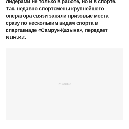
лидерами не только в работе, но и в спорте.
Так, недавно спортсмены крупнейшего
оператора связи заняли призовые места
сразу по нескольким видам спорта в
спартакиаде «Самрук-Қазына», передает
NUR.KZ.