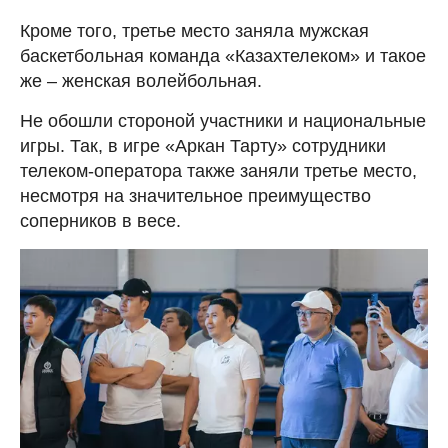
Кроме того, третье место заняла мужская
баскетбольная команда «Казахтелеком» и такое
же – женская волейбольная.
Не обошли стороной участники и национальные
игры. Так, в игре «Аркан Тарту» сотрудники
телеком-оператора также заняли третье место,
несмотря на значительное преимущество
соперников в весе.