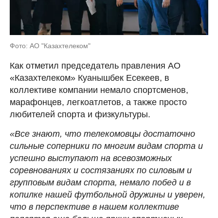
Фото: АО "Казахтелеком"
Как отметил председатель правления АО
«Казахтелеком» Куанышбек Есекеев, в
коллективе компании немало спортсменов,
марафонцев, легкоатлетов, а также просто
любителей спорта и физкультуры.
«Все знают, что телекомовцы достаточно
сильные соперники по многим видам спорта и
успешно выступают на всевозможных
соревнованиях и состязаниях по силовым и
групповым видам спорта, немало побед и в
копилке нашей футбольной дружины и уверен,
что в перспективе в нашем коллективе