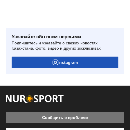
Узнавайте обо всем первыми
Подпишитесь и узнавайте о свежих новостях
Казахстана, фото, видео и других эксклюзивах
Instagram
Сообщить о проблеме