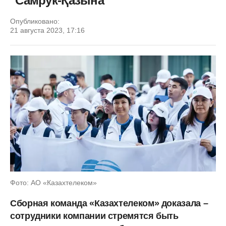
"Самрук-Қазына"
Опубликовано:
21 августа 2023, 17:16
Фото: АО «Казахтелеком»
Сборная команда «Казахтелеком» доказала –
сотрудники компании стремятся быть