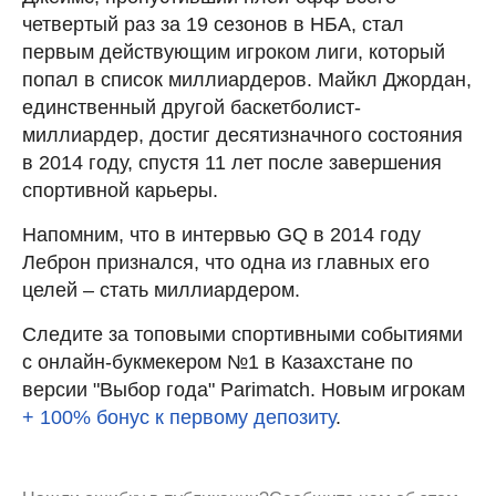
четвертый раз за 19 сезонов в НБА, стал
первым действующим игроком лиги, который
попал в список миллиардеров. Майкл Джордан,
единственный другой баскетболист-
миллиардер, достиг десятизначного состояния
в 2014 году, спустя 11 лет после завершения
спортивной карьеры.
Напомним, что в интервью GQ в 2014 году
Леброн признался, что одна из главных его
целей – стать миллиардером.
Следите за топовыми спортивными событиями
с онлайн-букмекером №1 в Казахстане по
версии "Выбор года" Parimatch. Новым игрокам
+ 100% бонус к первому депозиту
.