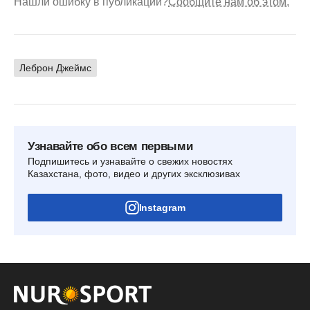
Нашли ошибку в публикации?
Сообщите нам об этом.
Леброн Джеймс
Узнавайте обо всем первыми
Подпишитесь и узнавайте о свежих новостях
Казахстана, фото, видео и других эксклюзивах
Instagram