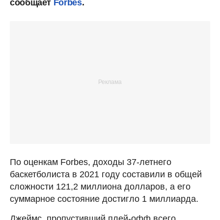
сообщает
Forbes
.
По оценкам Forbes, доходы 37-летнего
баскетболиста в 2021 году составили в общей
сложности 121,2 миллиона долларов, а его
суммарное состояние достигло 1 миллиарда.
Джеймс, пропустивший плей-офф всего