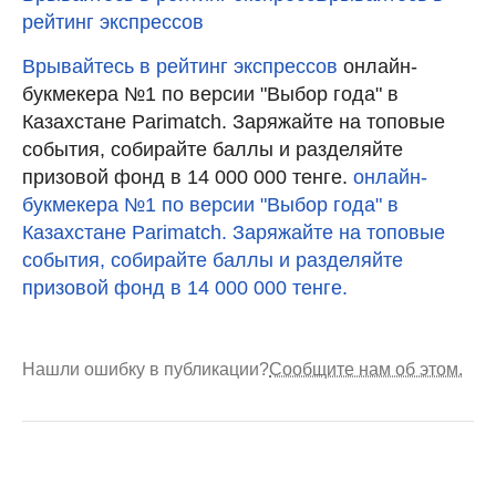
рейтинг экспрессов
Врывайтесь в рейтинг экспрессов
онлайн-
букмекера №1 по версии "Выбор года" в
Казахстане Parimatch. Заряжайте на топовые
события, собирайте баллы и разделяйте
призовой фонд в 14 000 000 тенге.
онлайн-
букмекера №1 по версии "Выбор года" в
Казахстане Parimatch. Заряжайте на топовые
события, собирайте баллы и разделяйте
призовой фонд в 14 000 000 тенге.
Нашли ошибку в публикации?
Сообщите нам об этом.