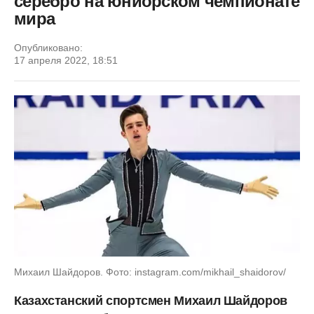
серебро на юниорском чемпионате
мира
Опубликовано:
17 апреля 2022, 18:51
Михаил Шайдоров. Фото: instagram.com/mikhail_shaidorov/
Казахстанский спортсмен Михаил Шайдоров