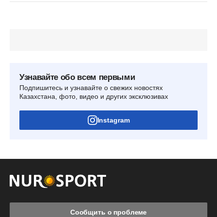
Узнавайте обо всем первыми
Подпишитесь и узнавайте о свежих новостях
Казахстана, фото, видео и других эксклюзивах
Instagram
Сообщить о проблеме