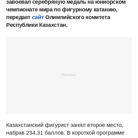
завоевал серебряную медаль на юниорском
чемпионате мира по фигурному катанию,
передает
сайт
Олимпийского комитета
Республики Казахстан.
Казахстанский фигурист занял второе место,
набрав 234,31 баллов. В короткой программе