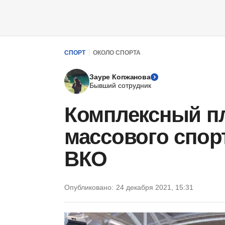
СПОРТ
ОКОЛО СПОРТА
Зауре Копжанова
Бывший сотрудник
Комплексный п
массового спор
ВКО
Опубликовано:
24 декабря 2021, 15:31