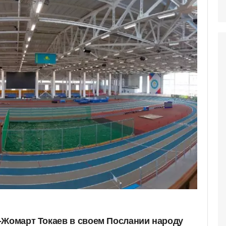
-Жомарт Токаев в своем Послании народу