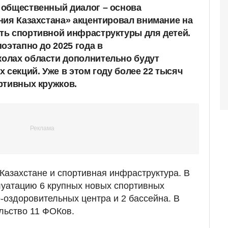
 общественный диалог – основа
ния Казахстана» акцентировал внимание на
ть спортивной инфраструктуры для детей.
оэтапно до 2025 года в
олах области дополнительно будут
 секций. Уже в этом году более 22 тысяч
ртивных кружков.
Казахстане и спортивная инфраструктура. В
луатацию 6 крупных новых спортивных
о-оздоровительных центра и 2 бассейна. В
ельство 11 ФОКов.