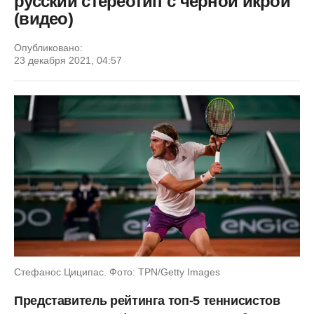
русский стереотип с черной икрой
(видео)
Опубликовано:
23 декабря 2021, 04:57
Стефанос Циципас. Фото: TPN/Getty Images
Представитель рейтинга топ-5 теннисистов