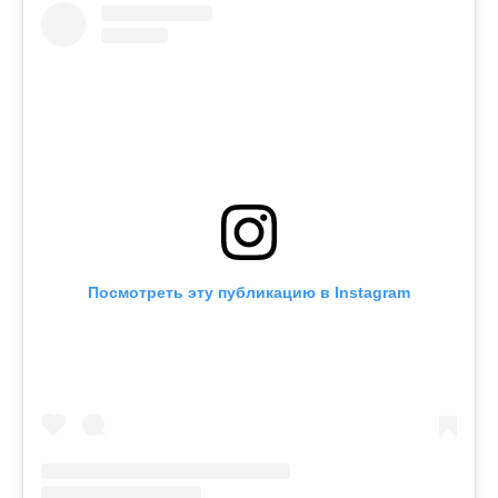
Посмотреть эту публикацию в Instagram