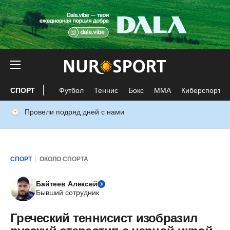
СПОРТ
Футбол
Теннис
Бокс
ММА
Киберспорт
Провели подряд дней с нами
СПОРТ
ОКОЛО СПОРТА
Байтеев Алексей
Бывший сотрудник
Греческий теннисист изобразил