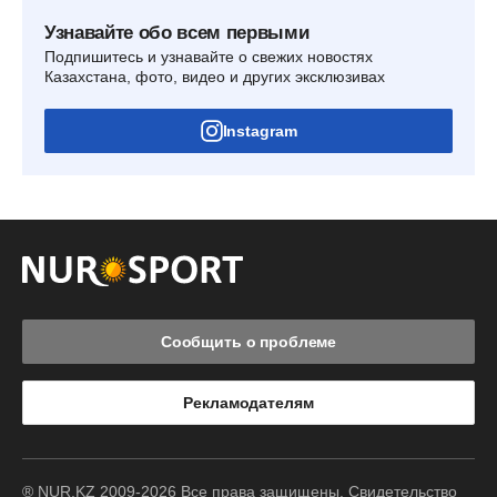
Узнавайте обо всем первыми
Подпишитесь и узнавайте о свежих новостях
Казахстана, фото, видео и других эксклюзивах
Instagram
Сообщить о проблеме
Рекламодателям
® NUR.KZ 2009-2026 Все права защищены. Свидетельство