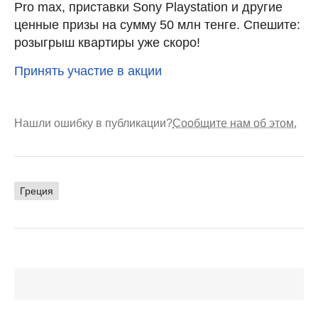
Pro max, приставки Sony Playstation и другие
ценные призы на сумму 50 млн тенге. Спешите:
розыгрыш квартиры уже скоро!
Принять участие в акции
Нашли ошибку в публикации?
Сообщите нам об этом.
Греция