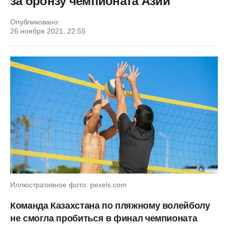
за бронзу чемпионата Азии
Опубликовано:
26 ноября 2021, 22:55
Иллюстративное фото: pexels.com
Команда Казахстана по пляжному волейболу
не смогла пробиться в финал чемпионата