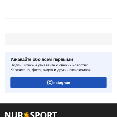
Узнавайте обо всем первыми
Подпишитесь и узнавайте о свежих новостях
Казахстана, фото, видео и других эксклюзивах
Instagram