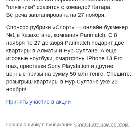
"пляжники" сразятся с командой Катара.
Встреча запланирована на 27 ноября.
Спонсор рубрики «Спорт» — онлайн-букмекер
№1 в Казахстане, компания Parimatch. C 8
ноября по 27 декабря Parimatch подарит две
квартиры в Алматы и Нур-Султане. А еще
игровые ноутбуки, смартфоны iPhone 13 Pro
max, приставки Sony Playstation и другие
ценные призы на сумму 50 млн тенге. Спешите:
розыгрыш квартиры в Нур-Султане уже 29
ноября!
Принять участие в акции
Нашли ошибку в публикации?
Сообщите нам об этом.