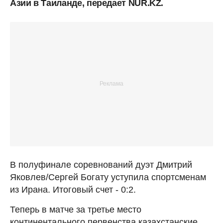
Азии в Таиланде, передает NUR.KZ.
В полуфинале соревнований дуэт Дмитрий
Яковлев/Сергей Богату уступила спортсменам
из Ирана. Итоговый счет - 0:2.
Теперь в матче за третье место
континентального первенства казахстанские