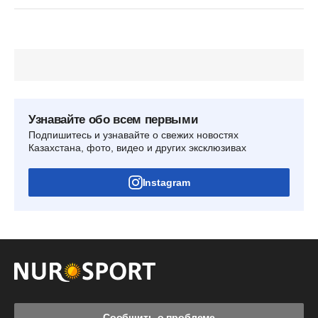
Узнавайте обо всем первыми
Подпишитесь и узнавайте о свежих новостях
Казахстана, фото, видео и других эксклюзивах
Instagram
Сообщить о проблеме