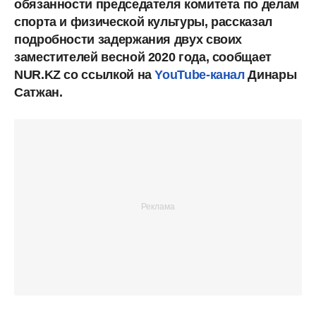
обязанности председателя комитета по делам
спорта и физической культуры, рассказал
подробности задержания двух своих
заместителей весной 2020 года, сообщает
NUR.KZ со ссылкой на
YouTube-канал
Динары
Сатжан.