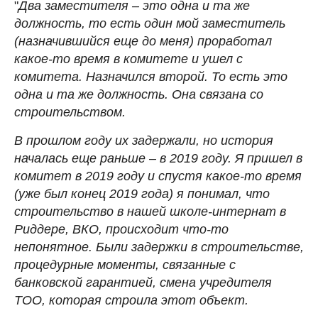
"
Два заместителя – это одна и та же
должность, то есть один мой заместитель
(назначившийся еще до меня) проработал
какое-то время в комитете и ушел с
комитета. Назначился второй. То есть это
одна и та же должность. Она связана со
строительством.
В прошлом году их задержали, но история
началась еще раньше – в 2019 году. Я пришел в
комитет в 2019 году и спустя какое-то время
(уже был конец 2019 года) я понимал, что
строительство в нашей школе-интернат в
Риддере, ВКО, происходит что-то
непонятное. Были задержки в строительстве,
процедурные моменты, связанные с
банковской гарантией, смена учредителя
ТОО, которая строила этот объект.