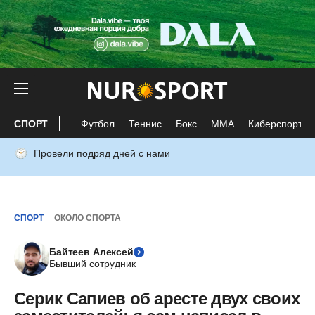
СПОРТ
Футбол
Теннис
Бокс
ММА
Киберспорт
Провели подряд дней с нами
СПОРТ
ОКОЛО СПОРТА
Байтеев Алексей
Бывший сотрудник
Серик Сапиев об аресте двух своих