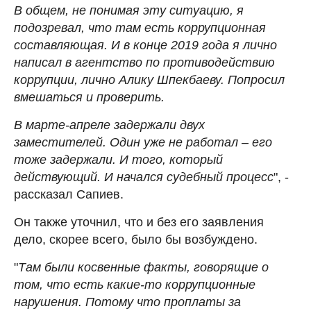
В общем, не понимая эту ситуацию, я
подозревал, что там есть коррупционная
составляющая. И в конце 2019 года я лично
написал в агентство по противодействию
коррупции, лично Алику Шпекбаеву. Попросил
вмешаться и проверить.
В марте-апреле задержали двух
заместителей. Один уже не работал – его
тоже задержали. И того, который
действующий. И начался судебный процесс
", -
рассказал Сапиев.
Он также уточнил, что и без его заявления
дело, скорее всего, было бы возбуждено.
"
Там были косвенные факты, говорящие о
том, что есть какие-то коррупционные
нарушения. Потому что проплаты за