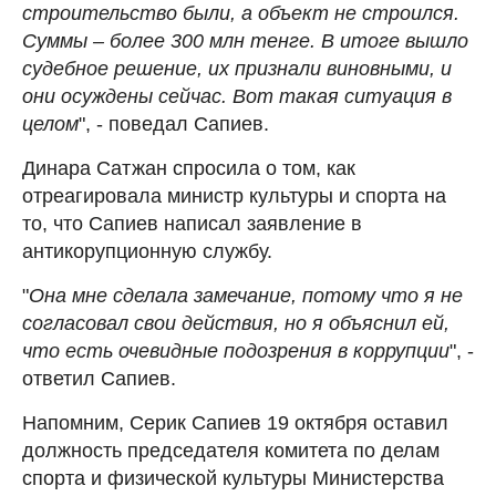
строительство были, а объект не строился.
Суммы – более 300 млн тенге. В итоге вышло
судебное решение, их признали виновными, и
они осуждены сейчас. Вот такая ситуация в
целом
", - поведал Сапиев.
Динара Сатжан спросила о том, как
отреагировала министр культуры и спорта на
то, что Сапиев написал заявление в
антикорупционную службу.
"
Она мне сделала замечание, потому что я не
согласовал свои действия, но я объяснил ей,
что есть очевидные подозрения в коррупции
", -
ответил Сапиев.
Напомним, Серик Сапиев 19 октября оставил
должность председателя комитета по делам
спорта и физической культуры Министерства