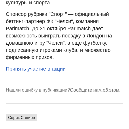
культуры и спорта.
Спонсор рубрики "Спорт" — официальный
беттинг-партнер ФК "Челси", компания
Parimatch. До 31 октября Parimatch дает
возможность выиграть поездку в Лондон на
домашнюю игру "Челси", а еще футболку,
подписанную игроками клуба, и множество
фирменных призов.
Принять участие в акции
Нашли ошибку в публикации?
Сообщите нам об этом.
Серик Сапиев