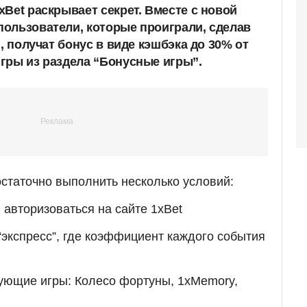
Bet раскрывает секрет. Вместе с новой
ользователи, которые проиграли, сделав
”, получат бонус в виде кэшбэка до 30% от
гры из раздела “Бонусные игры”.
остаточно выполнить несколько условий:
 авторизоваться на сайте 1xBet
 “экспресс”, где коэффициент каждого события
ующие игры: Колесо фортуны, 1xMemory,