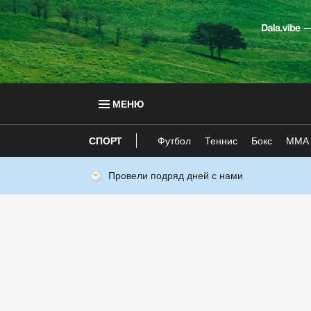
МЕНЮ
СПОРТ
Футбол
Теннис
Бокс
ММА
Провели подряд дней с нами