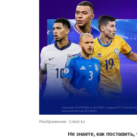
Изображение: 1хbet.kz
Не знаете, как поставить