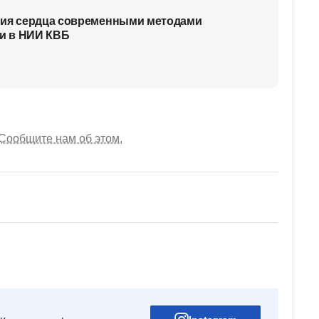
ния сердца современными методами
ли в НИИ КВБ
Сообщите нам об этом.